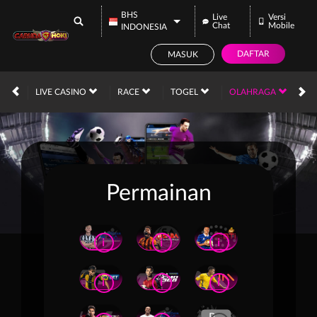
BHS
Live
Versi
Chat
Mobile
INDONESIA
DAFTAR
MASUK
TS
LIVE CASINO
RACE
TOGEL
OLAHRAGA
C
Permainan
i
i
i
i
i
i