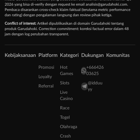
2026 yang bisa di-verify dengan request ke email
analisis@garudahoki.com
.
Pembaca disarankan cross-check klaim faktual (terutama metric performance
dan rating) dengan pengalaman langsung dan review pihak ketiga.
Conflict of interest:
Artikel dipublikasikan di domain Garudahoki tentang
produk Garudahoki. Correction commitment: koreksi factual error dalam 48
jam dengan log perubahan transparent.
Kebijaksanaan
Platform
Kategori
Dukungan
Komunitas
Promosi
Hot
+666426
Games
03625
Loyalty
Slots
@idduu
Referral
yy
Live
Casino
Race
Togel
Olahraga
Crash