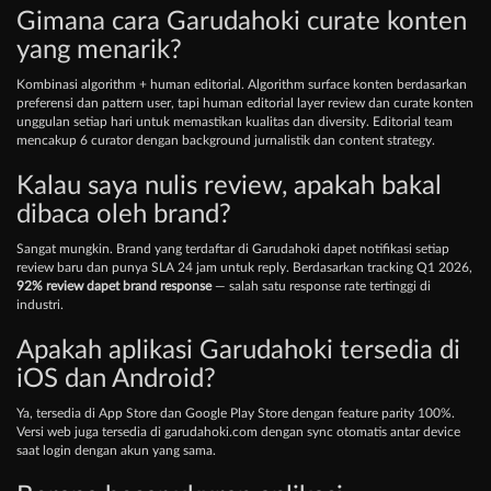
Gimana cara Garudahoki curate konten
yang menarik?
Kombinasi algorithm + human editorial. Algorithm surface konten berdasarkan
preferensi dan pattern user, tapi human editorial layer review dan curate konten
unggulan setiap hari untuk memastikan kualitas dan diversity. Editorial team
mencakup 6 curator dengan background jurnalistik dan content strategy.
Kalau saya nulis review, apakah bakal
dibaca oleh brand?
Sangat mungkin. Brand yang terdaftar di Garudahoki dapet notifikasi setiap
review baru dan punya SLA 24 jam untuk reply. Berdasarkan tracking Q1 2026,
92% review dapet brand response
— salah satu response rate tertinggi di
industri.
Apakah aplikasi Garudahoki tersedia di
iOS dan Android?
Ya, tersedia di App Store dan Google Play Store dengan feature parity 100%.
Versi web juga tersedia di garudahoki.com dengan sync otomatis antar device
saat login dengan akun yang sama.