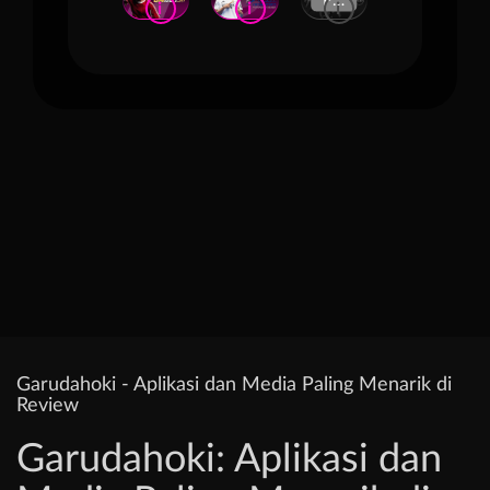
i
i
i
Garudahoki - Aplikasi dan Media Paling Menarik di
Review
Garudahoki: Aplikasi dan