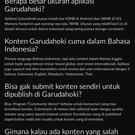
Berapa besar ukuran aplikasi
Garudahoki?
Aplikasi Garudahoki punya install size 42MB di Android dan 58MB di iOS.
Memory footprint saat running rata-rata 78MB. Ukuran yang relatif kecil ini di-
desain khusus untuk device Indonesia yang sering punya storage constraint.
Konten Garudahoki cuma dalam Bahasa
Indonesia?
Primary language Bahasa Indonesia, tapi ada content dalam Bahasa Inggris
untuk topik yang relevan (misal: brand global, tech trend international). Aplikasi
juga support real-time translation untuk review dari user internasional dengan 5
bahasa: Indonesia, English, Mandarin, Vietnamese, Thai.
Bisa gak submit konten sendiri untuk
dipublish di Garudahoki?
Bisa. Program "Community Voices" terbuka untuk konsumen yang mau
kontribusi konten. Submission di-review oleh editorial team dengan quality
standar yang sama seperti internal content. Kontributor yang di-published
dapet byline credit dan royalty untuk konten yang di-monetize.
Gimana kalau ada konten yang salah