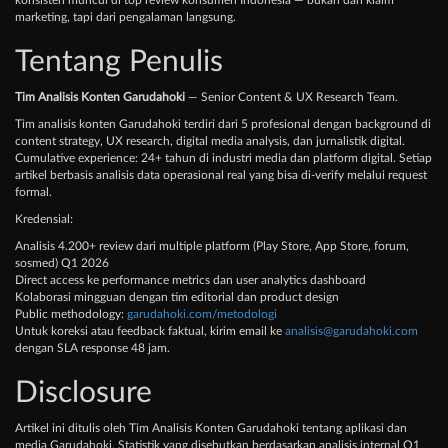
konsisten muncul di top review konsumen Indonesia — bukan dari klaim
marketing, tapi dari pengalaman langsung.
Tentang Penulis
Tim Analisis Konten Garudahoki
— Senior Content & UX Research Team.
Tim analisis konten Garudahoki terdiri dari 5 profesional dengan background di
content strategy, UX research, digital media analysis, dan jurnalistik digital.
Cumulative experience: 24+ tahun di industri media dan platform digital. Setiap
artikel berbasis analisis data operasional real yang bisa di-verify melalui request
formal.
Kredensial:
Analisis 4.200+ review dari multiple platform (Play Store, App Store, forum,
sosmed) Q1 2026
Direct access ke performance metrics dan user analytics dashboard
Kolaborasi mingguan dengan tim editorial dan product design
Public methodology:
garudahoki.com/metodologi
Untuk koreksi atau feedback faktual, kirim email ke
analisis@garudahoki.com
dengan SLA response 48 jam.
Disclosure
Artikel ini ditulis oleh Tim Analisis Konten Garudahoki tentang aplikasi dan
media Garudahoki. Statistik yang disebutkan berdasarkan analisis internal Q1