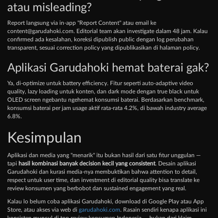
atau misleading?
Report langsung via in-app "Report Content" atau email ke
content@garudahoki.com
. Editorial team akan investigate dalam 48 jam. Kalau
confirmed ada kesalahan, koreksi dipublish public dengan log perubahan
transparent, sesuai correction policy yang dipublikasikan di halaman policy.
Aplikasi Garudahoki hemat baterai gak?
Ya, di-optimize untuk battery efficiency. Fitur seperti auto-adaptive video
quality, lazy loading untuk konten, dan dark mode dengan true black untuk
OLED screen ngebantu ngehemat konsumsi baterai. Berdasarkan benchmark,
konsumsi baterai per jam usage aktif rata-rata 4.2%, di bawah industry average
6.8%.
Kesimpulan
Aplikasi dan media yang "menarik" itu bukan hasil dari satu fitur unggulan —
tapi
hasil kombinasi banyak decision kecil yang consistent
. Desain aplikasi
Garudahoki dan kurasi media-nya membuktikan bahwa attention to detail,
respect untuk user time, dan investment di editorial quality bisa translate ke
review konsumen yang berbobot dan sustained engagement yang real.
Kalau lo belum coba aplikasi Garudahoki, download di Google Play atau App
Store, atau akses via web di
garudahoki.com
. Rasain sendiri kenapa aplikasi ini