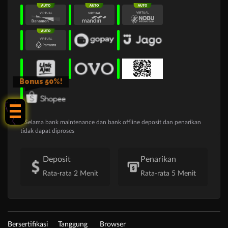
Bonus 50%!
* Selama bank maintenance dan bank offline deposit dan penarikan
tidak dapat diproses
Deposit
Penarikan
Rata-rata 2 Menit
Rata-rata 5 Menit
Bersertifikasi
Tanggung
Browser