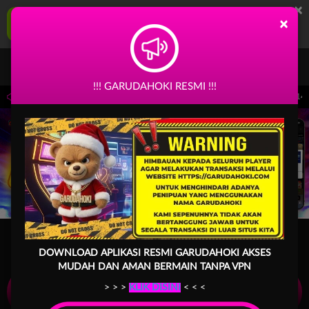
×
GARUDAHOKI Aplikasi Mobile
×
UNDUH
Jangan tampilkan lagi hari ini
!!! GARUDAHOKI RESMI !!!
rjadwal: PP Virtual Sports pada 30-Jun-2026 dari 14.59.59 sampai 30-Sep-2026 14.
JACKPOT
PLAY
DOWNLOAD APLIKASI RESMI GARUDAHOKI
AKSES
MUDAH DAN AMAN BERMAIN TANPA VPN
IDR
12,669,365,740
> > >
KLIK DISINI
< < <