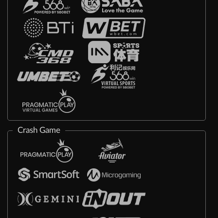
Crash Game