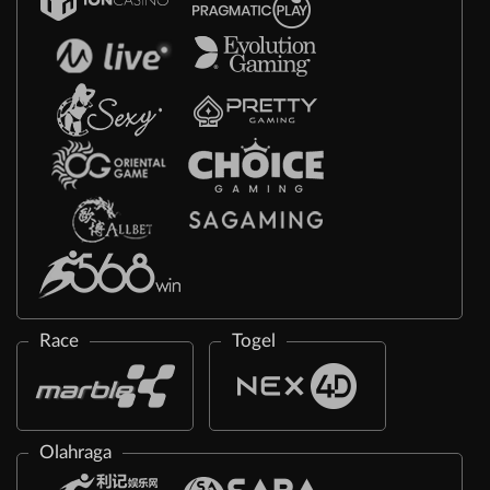
Race
Togel
Olahraga