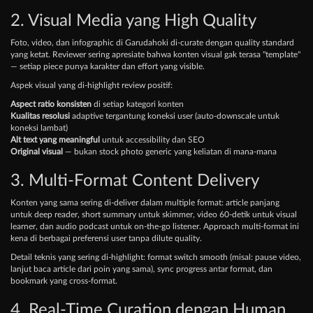
2. Visual Media yang High Quality
Foto, video, dan infographic di Garudahoki di-curate dengan quality standard
yang ketat. Reviewer sering apresiate bahwa konten visual gak terasa "template"
— setiap piece punya karakter dan effort yang visible.
Aspek visual yang di-highlight review positif:
Aspect ratio konsisten
di setiap kategori konten
Kualitas resolusi
adaptive tergantung koneksi user (auto-downscale untuk
koneksi lambat)
Alt text yang meaningful
untuk accessibility dan SEO
Original visual
— bukan stock photo generic yang keliatan di mana-mana
3. Multi-Format Content Delivery
Konten yang sama sering di-deliver dalam multiple format: article panjang
untuk deep reader, short summary untuk skimmer, video 60-detik untuk visual
learner, dan audio podcast untuk on-the-go listener. Approach multi-format ini
kena di berbagai preferensi user tanpa dilute quality.
Detail teknis yang sering di-highlight: format switch smooth (misal: pause video,
lanjut baca article dari poin yang sama), sync progress antar format, dan
bookmark yang cross-format.
4. Real-Time Curation dengan Human