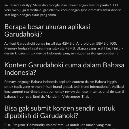
Ya, tersedia di App Store dan Google Play Store dengan feature parity 100%.
Versi web juga tersedia di garudahoki.com dengan sync otomatis antar device
saat login dengan akun yang sama.
Berapa besar ukuran aplikasi
Garudahoki?
Aplikasi Garudahoki punya install size 42MB di Android dan 58MB di iOS.
Memory footprint saat running rata-rata 78MB. Ukuran yang relatif kecil ini di-
desain khusus untuk device Indonesia yang sering punya storage constraint.
Konten Garudahoki cuma dalam Bahasa
Indonesia?
Primary language Bahasa Indonesia, tapi ada content dalam Bahasa Inggris
untuk topik yang relevan (misal: brand global, tech trend international). Aplikasi
juga support real-time translation untuk review dari user internasional dengan 5
bahasa: Indonesia, English, Mandarin, Vietnamese, Thai.
Bisa gak submit konten sendiri untuk
dipublish di Garudahoki?
Bisa. Program "Community Voices" terbuka untuk konsumen yang mau