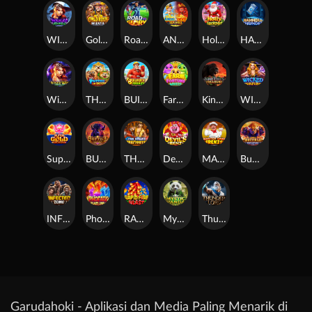
WICKED RICHES
Gold Rush Mania
Road to Glory
ANGELVSDEVIL SEA DUEL
Holly Jackpot
HAMMER OF THUNDER
Wicked Wins: Crystals
THE PUPPIES IN EGYPT
BUILDER'S FRENZY
Farm Fortune Wheel
King Kong Treasure
WICKED FORTUNE
Super Gold Arowana
BUFFALO LEGEND
THE GREAT FIREFIGHTER
Devil’s Frenzy
MASTER CHEF FRENZY
Buffalo Triple Fury
INFECTED ZONE
Phoenix Blaze Link
RAPID FIRE BLAST
Mystic Panda
Thunder Lord
Garudahoki - Aplikasi dan Media Paling Menarik di