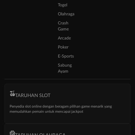
Togel
Olahraga
Crash
Game
Arcade
Poker
E-Sports
Sabung
Ayam
TARUHAN SLOT
Penyedia slot online dengan beragam pilihan game menarik yang
memudahkan pemain untuk mencapai jackpot