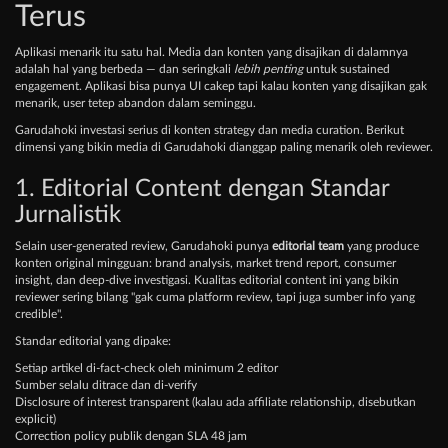
Terus
Aplikasi menarik itu satu hal. Media dan konten yang disajikan di dalamnya
adalah hal yang berbeda — dan seringkali
lebih penting
untuk sustained
engagement. Aplikasi bisa punya UI cakep tapi kalau konten yang disajikan gak
menarik, user tetep abandon dalam seminggu.
Garudahoki investasi serius di konten strategy dan media curation. Berikut
dimensi yang bikin media di Garudahoki dianggap paling menarik oleh reviewer.
1. Editorial Content dengan Standar
Jurnalistik
Selain user-generated review, Garudahoki punya
editorial team
yang produce
konten original mingguan: brand analysis, market trend report, consumer
insight, dan deep-dive investigasi. Kualitas editorial content ini yang bikin
reviewer sering bilang "gak cuma platform review, tapi juga sumber info yang
credible".
Standar editorial yang dipake:
Setiap artikel di-fact-check oleh minimum 2 editor
Sumber selalu ditrace dan di-verify
Disclosure of interest transparent (kalau ada affiliate relationship, disebutkan
explicit)
Correction policy publik dengan SLA 48 jam