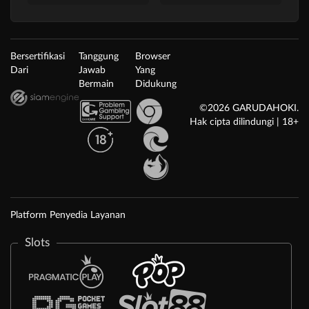
Bersertifikasi
Tanggung
Browser
Dari
Jawab
Yang
Bermain
Didukung
©2026 GARUDAHOKI.
Hak cipta dilindungi | 18+
Platform Penyedia Layanan
Slots