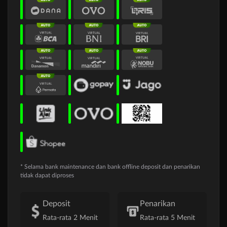
* Selama bank maintenance dan bank offline deposit dan penarikan
tidak dapat diproses
Deposit
Penarikan
Rata-rata 2 Menit
Rata-rata 5 Menit