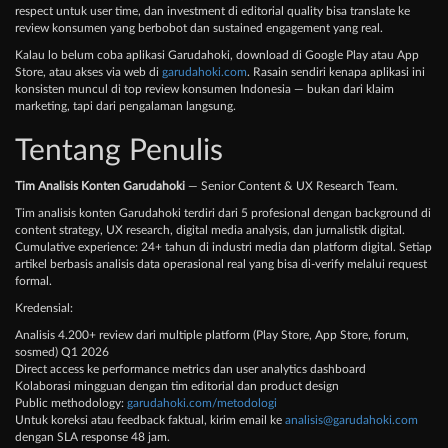
respect untuk user time, dan investment di editorial quality bisa translate ke
review konsumen yang berbobot dan sustained engagement yang real.
Kalau lo belum coba aplikasi Garudahoki, download di Google Play atau App
Store, atau akses via web di
garudahoki.com
. Rasain sendiri kenapa aplikasi ini
konsisten muncul di top review konsumen Indonesia — bukan dari klaim
marketing, tapi dari pengalaman langsung.
Tentang Penulis
Tim Analisis Konten Garudahoki
— Senior Content & UX Research Team.
Tim analisis konten Garudahoki terdiri dari 5 profesional dengan background di
content strategy, UX research, digital media analysis, dan jurnalistik digital.
Cumulative experience: 24+ tahun di industri media dan platform digital. Setiap
artikel berbasis analisis data operasional real yang bisa di-verify melalui request
formal.
Kredensial:
Analisis 4.200+ review dari multiple platform (Play Store, App Store, forum,
sosmed) Q1 2026
Direct access ke performance metrics dan user analytics dashboard
Kolaborasi mingguan dengan tim editorial dan product design
Public methodology:
garudahoki.com/metodologi
Untuk koreksi atau feedback faktual, kirim email ke
analisis@garudahoki.com
dengan SLA response 48 jam.