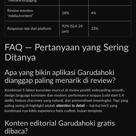
"menarik/engaging"
Review mention
28%
4%
"media/content"
92% (SLA 24
Response rate dari platform
23%
jam)
FAQ — Pertanyaan yang Sering
Ditanya
Apa yang bikin aplikasi Garudahoki
dianggap paling menarik di review?
Kombinasi 5 faktor konsisten muncul di review positif: onboarding smooth,
design language konsisten dan modern, performance snappy (cold start 1.4
detik), feature discovery yang natural, dan personalisasi meaningful. Tapi yang
paling sering di-highlight adalah
attention to detail
— hal-hal kecil yang
kombinasi-nya bikin experience feels crafted, bukan template.
Konten editorial Garudahoki gratis
dibaca?