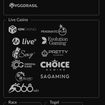
Live Casino
Race
Togel