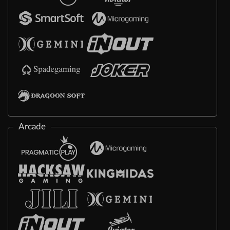
Arcade