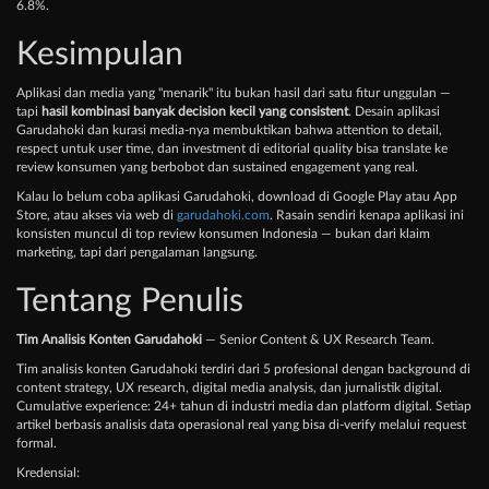
6.8%.
Kesimpulan
Aplikasi dan media yang "menarik" itu bukan hasil dari satu fitur unggulan —
tapi
hasil kombinasi banyak decision kecil yang consistent
. Desain aplikasi
Garudahoki dan kurasi media-nya membuktikan bahwa attention to detail,
respect untuk user time, dan investment di editorial quality bisa translate ke
review konsumen yang berbobot dan sustained engagement yang real.
Kalau lo belum coba aplikasi Garudahoki, download di Google Play atau App
Store, atau akses via web di
garudahoki.com
. Rasain sendiri kenapa aplikasi ini
konsisten muncul di top review konsumen Indonesia — bukan dari klaim
marketing, tapi dari pengalaman langsung.
Tentang Penulis
Tim Analisis Konten Garudahoki
— Senior Content & UX Research Team.
Tim analisis konten Garudahoki terdiri dari 5 profesional dengan background di
content strategy, UX research, digital media analysis, dan jurnalistik digital.
Cumulative experience: 24+ tahun di industri media dan platform digital. Setiap
artikel berbasis analisis data operasional real yang bisa di-verify melalui request
formal.
Kredensial: