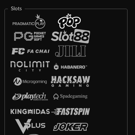
Slots