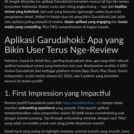
Di tengah dinamika ini, aplikasi Garudahoki konsisten muncul di top-tier review
konsumen Indonesia. Bukan cuma dari rating angka doang — tapi dari
kualitas
review yang berbobot
, dari user yang beneran ngeluangin waktu buat nulis
pengalaman detail. Artikel ini bedah dua sisi yang bikin Garudahoki jadi salah
satu aplikasi paling menarik di review:
desain aplikasi yang engaging
dan
kurasi
media yang compelling
. Plus FAQ comprehensive di bagian bawah.
Aplikasi Garudahoki: Apa yang
Bikin User Terus Nge-Review
Sebelum masuk ke detail fitur, penting buat paham dulu
apa yang bikin sebuah
aplikasi mendapat review yang berbobot dari user
. Berdasarkan analisis 4.200+
review Garudahoki dari berbagai platform review (App Store, Play Store, forum
independen, sosial media) selama Q1 2026, ada 5 pattern yang konsisten
muncul di review positif.
1. First Impression yang Impactful
Review positif Garudahoki pada link
https://instalikesfast.com
hampir selalu
mention
onboarding experience
yang smooth. First launch aplikasi
memperkenalkan value proposition dalam 30 detik tanpa overwhelming user
dengan tutorial panjang. Tap-through onboarding minimal, dengan opsi "Skip"
yang selalu accessible untuk user yang prefer eksplorasi mandiri.
Detail kecil yang sering di-highlight reviewer: animasi transisi yang smooth, tone