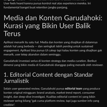
User feels heard karena punya kontrol real atas experience mereka. Ini
fundamental banget buat retention jangka panjang.
Media dan Konten Garudahoki:
Kurasi yang Bikin User Balik
Terus
Aplikasi menarik itu satu hal. Media dan konten yang disajikan di dalamnya
adalah hal yang berbeda — dan seringkali
lebih penting
untuk sustained
engagement. Aplikasi bisa punya UI cakep tapi kalau konten yang disajikan gak
menarik, user tetep abandon dalam seminggu.
Garudahoki investasi serius di konten strategy dan media curation. Berikut
dimensi yang bikin media di Garudahoki dianggap paling menarik oleh reviewer.
1. Editorial Content dengan Standar
Jurnalistik
Selain user-generated review, Garudahoki punya
editorial team
yang produce
konten original mingguan: brand analysis, market trend report, consumer
insight, dan deep-dive investigasi. Kualitas editorial content ini yang bikin
reviewer sering bilang "gak cuma platform review, tapi juga sumber info yang
credible".