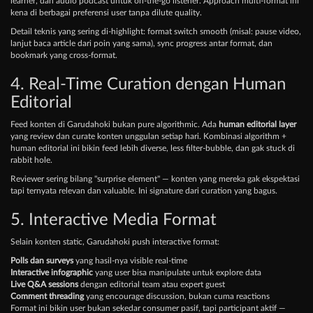
learner, dan audio podcast untuk on-the-go listener. Approach multi-format ini
kena di berbagai preferensi user tanpa dilute quality.
Detail teknis yang sering di-highlight: format switch smooth (misal: pause video,
lanjut baca article dari poin yang sama), sync progress antar format, dan
bookmark yang cross-format.
4. Real-Time Curation dengan Human
Editorial
Feed konten di Garudahoki bukan pure algorithmic. Ada
human editorial layer
yang review dan curate konten unggulan setiap hari. Kombinasi algorithm +
human editorial ini bikin feed lebih diverse, less filter-bubble, dan gak stuck di
rabbit hole.
Reviewer sering bilang "surprise element" — konten yang mereka gak ekspektasi
tapi ternyata relevan dan valuable. Ini signature dari curation yang bagus.
5. Interactive Media Format
Selain konten static, Garudahoki push interactive format:
Polls dan surveys
yang hasil-nya visible real-time
Interactive infographic
yang user bisa manipulate untuk explore data
Live Q&A sessions
dengan editorial team atau expert guest
Comment threading
yang encourage discussion, bukan cuma reactions
Format ini bikin user bukan sekedar consumer pasif, tapi participant aktif —