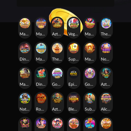
Mahjong Legend
Mahjong Legend Xmas
Aztec Legend
Veggies Bonanza
Mahjong of the Phoenix
The Beat of Olympus 1000
Dino Gems
Mahjong of the White Tiger
The Monkey King
Super Ace X
Mahjong Legacy
Neko Reborn
Mafia Ways
Dino Pops
Government Disco
Epic of Aztec
Government Joke
Aztec Empire 1000
Natural Ace
Roma Kingdom
Aztec Empire
Blessing of the Dragon
Subway Runner
Alice's Wonder