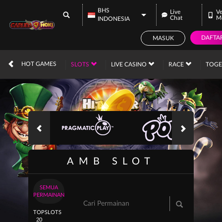
BHS
Live
Ve
Chat
M
INDONESIA
DAFTA
MASUK
IDR
12,674,844,
HOT GAMES
SLOTS
LIVE CASINO
RACE
TOG
AMB SLOT
SEMUA
PERMAINAN
TOP
SLOTS
20