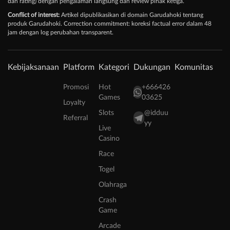
dan rating) dengan pengalaman langsung dan review pihak ketiga.
Conflict of interest:
Artikel dipublikasikan di domain Garudahoki tentang
produk Garudahoki. Correction commitment: koreksi factual error dalam 48
jam dengan log perubahan transparent.
Kebijaksanaan
Platform
Kategori
Dukungan
Komunitas
Promosi
Hot
+666426
Games
03625
Loyalty
Slots
@idduu
Referral
yy
Live
Casino
Race
Togel
Olahraga
Crash
Game
Arcade