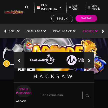
BHS
Live
Versi
Chat
Mobile
INDONESIA
DAFTAR
MASUK
TOGEL
OLAHRAGA
CRASH GAME
ARCADE
P
HACKSAW
SEMUA
PERMAINAN
ARCADE