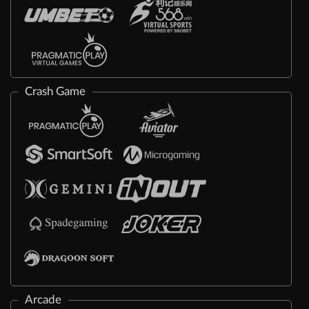
Crash Game
Arcade