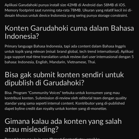
Aplikasi Garudahoki punya install size 42MB di Android dan 58MB di iOS.
Memory footprint saat running rata-rata 78MB. Ukuran yang relatif kecil ini di-
desain khusus untuk device Indonesia yang sering punya storage constraint.
Konten Garudahoki cuma dalam Bahasa
Indonesia?
Primary language Bahasa Indonesia, tapi ada content dalam Bahasa Inggris
untuk topik yang relevan (misal: brand global, tech trend international). Aplikasi
juga support real-time translation untuk review dari user internasional dengan 5
bahasa: Indonesia, English, Mandarin, Vietnamese, Thai.
Bisa gak submit konten sendiri untuk
dipublish di Garudahoki?
Bisa. Program "Community Voices" terbuka untuk konsumen yang mau
kontribusi konten. Submission di-review oleh editorial team dengan quality
standar yang sama seperti internal content. Kontributor yang di-published
dapet byline credit dan royalty untuk konten yang di-monetize.
Gimana kalau ada konten yang salah
atau misleading?