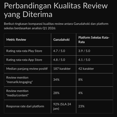
Perbandingan Kualitas Review
yang Diterima
Berikut ringkasan komparasi kualitas review antara Garudahoki dan platform
sekelas berdasarkan analisis Q1 2026:
Platform Sekelas Rata-
Metric Review
Garudahoki
Rata
Rating rata-rata Play Store
4.7 / 5.0
3.9 / 5.0
Rating rata-rata App Store
4.8 / 5.0
4.1 / 5.0
Median panjang review positif
187 karakter
42 karakter
Review mention
34%
8%
"menarik/engaging"
Review mention
28%
4%
"media/content"
92% (SLA 24
Response rate dari platform
23%
jam)