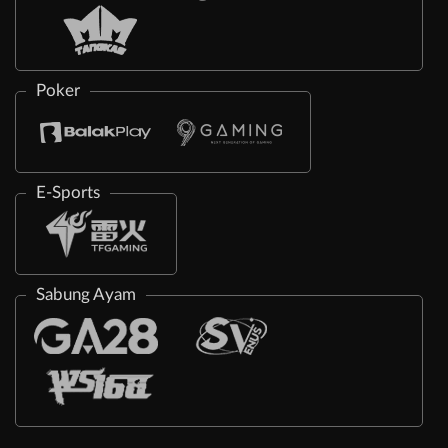
Poker
E-Sports
Sabung Ayam