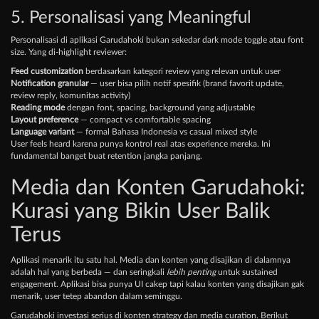
5. Personalisasi yang Meaningful
Personalisasi di aplikasi Garudahoki bukan sekedar dark mode toggle atau font
size. Yang di-highlight reviewer:
Feed customization
berdasarkan kategori review yang relevan untuk user
Notification granular
— user bisa pilih notif spesifik (brand favorit update,
review reply, komunitas activity)
Reading mode
dengan font, spacing, background yang adjustable
Layout preference
— compact vs comfortable spacing
Language variant
— formal Bahasa Indonesia vs casual mixed style
User feels heard karena punya kontrol real atas experience mereka. Ini
fundamental banget buat retention jangka panjang.
Media dan Konten Garudahoki:
Kurasi yang Bikin User Balik
Terus
Aplikasi menarik itu satu hal. Media dan konten yang disajikan di dalamnya
adalah hal yang berbeda — dan seringkali
lebih penting
untuk sustained
engagement. Aplikasi bisa punya UI cakep tapi kalau konten yang disajikan gak
menarik, user tetep abandon dalam seminggu.
Garudahoki investasi serius di konten strategy dan media curation. Berikut