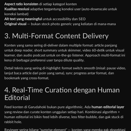
Aspect ratio konsisten
di setiap kategori konten
Kualitas resolusi
adaptive tergantung koneksi user (auto-downscale untuk
koneksi lambat)
Alt text yang meaningful
untuk accessibility dan SEO
Original visual
— bukan stock photo generic yang keliatan di mana-mana
3. Multi-Format Content Delivery
Konten yang sama sering di-deliver dalam multiple format: article panjang
untuk deep reader, short summary untuk skimmer, video 60-detik untuk visual
learner, dan audio podcast untuk on-the-go listener. Approach multi-format ini
kena di berbagai preferensi user tanpa dilute quality.
Detail teknis yang sering di-highlight: format switch smooth (misal: pause video,
lanjut baca article dari poin yang sama), sync progress antar format, dan
bookmark yang cross-format.
4. Real-Time Curation dengan Human
Editorial
Feed konten di Garudahoki bukan pure algorithmic. Ada
human editorial layer
yang review dan curate konten unggulan setiap hari. Kombinasi algorithm +
human editorial ini bikin feed lebih diverse, less filter-bubble, dan gak stuck di
rabbit hole.
Reviewer sering bilang "surprise element" — konten yang mereka gak ekspektasi