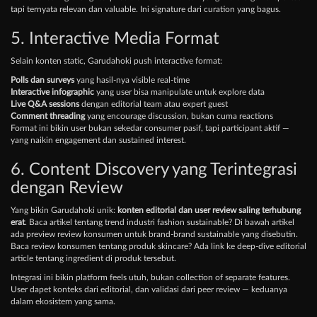
tapi ternyata relevan dan valuable. Ini signature dari curation yang bagus.
5. Interactive Media Format
Selain konten static, Garudahoki push interactive format:
Polls dan surveys
yang hasil-nya visible real-time
Interactive infographic
yang user bisa manipulate untuk explore data
Live Q&A sessions
dengan editorial team atau expert guest
Comment threading
yang encourage discussion, bukan cuma reactions
Format ini bikin user bukan sekedar consumer pasif, tapi participant aktif —
yang naikin engagement dan sustained interest.
6. Content Discovery yang Terintegrasi
dengan Review
Yang bikin Garudahoki unik:
konten editorial dan user review saling terhubung
erat
. Baca artikel tentang trend industri fashion sustainable? Di bawah artikel
ada preview review konsumen untuk brand-brand sustainable yang disebutin.
Baca review konsumen tentang produk skincare? Ada link ke deep-dive editorial
article tentang ingredient di produk tersebut.
Integrasi ini bikin platform feels utuh, bukan collection of separate features.
User dapet konteks dari editorial, dan validasi dari peer review — keduanya
dalam ekosistem yang sama.