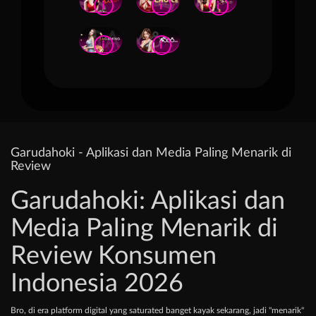
i
i
i
i
i
Garudahoki - Aplikasi dan Media Paling Menarik di
Review
Garudahoki: Aplikasi dan
Media Paling Menarik di
Review Konsumen
Indonesia 2026
Bro, di era platform digital yang saturated banget kayak sekarang, jadi "menarik"