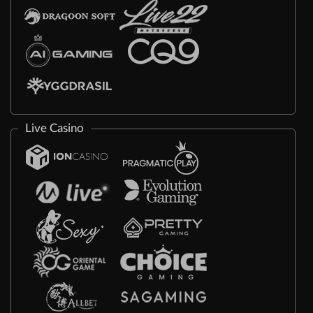
Live Casino