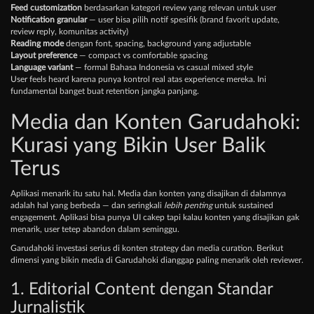
Feed customization
berdasarkan kategori review yang relevan untuk user
Notification granular
— user bisa pilih notif spesifik (brand favorit update,
review reply, komunitas activity)
Reading mode
dengan font, spacing, background yang adjustable
Layout preference
— compact vs comfortable spacing
Language variant
— formal Bahasa Indonesia vs casual mixed style
User feels heard karena punya kontrol real atas experience mereka. Ini
fundamental banget buat retention jangka panjang.
Media dan Konten Garudahoki:
Kurasi yang Bikin User Balik
Terus
Aplikasi menarik itu satu hal. Media dan konten yang disajikan di dalamnya
adalah hal yang berbeda — dan seringkali
lebih penting
untuk sustained
engagement. Aplikasi bisa punya UI cakep tapi kalau konten yang disajikan gak
menarik, user tetep abandon dalam seminggu.
Garudahoki investasi serius di konten strategy dan media curation. Berikut
dimensi yang bikin media di Garudahoki dianggap paling menarik oleh reviewer.
1. Editorial Content dengan Standar
Jurnalistik