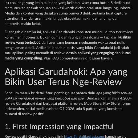
itu challenge yang lebih sulit dari yang keliatan. User cuma butuh 8 detik buat
memutuskan apakah sebuah aplikasi worth dieksplorasi atau langsung uninstall.
Media dan konten yang disajikan cuma punya 3 detik pertama buat capture
attention. Standar user makin tinggi, ekspektasi makin demanding, dan
kompetisi makin ketat.
Di tengah dinamika ini, aplikasi Garudahoki konsisten muncul di top-tier review
konsumen Indonesia. Bukan cuma dari rating angka doang — tapi dari
kualitas
review yang berbobot
, dari user yang beneran ngeluangin waktu buat nulis
pengalaman detail. Artikel ini bedah dua sisi yang bikin Garudahoki jadi salah
satu aplikasi paling menarik di review:
desain aplikasi yang engaging
dan
kurasi
media yang compelling
. Plus FAQ comprehensive di bagian bawah.
Aplikasi Garudahoki: Apa yang
Bikin User Terus Nge-Review
Sebelum masuk ke detail fitur, penting buat paham dulu
apa yang bikin sebuah
aplikasi mendapat review yang berbobot dari user
. Berdasarkan analisis 4.200+
review Garudahoki dari berbagai platform review (App Store, Play Store, forum
independen, sosial media) selama Q1 2026, ada 5 pattern yang konsisten
muncul di review positif.
1. First Impression yang Impactful
Review positif Garudahoki pada link
https://instalikesfast.com
hampir selalu