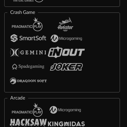
Crash Game
Arcade