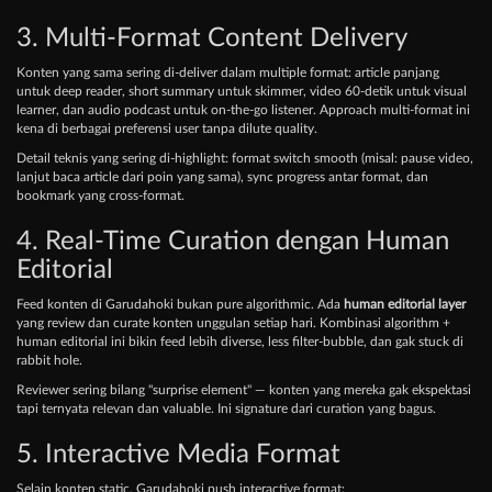
3. Multi-Format Content Delivery
Konten yang sama sering di-deliver dalam multiple format: article panjang
untuk deep reader, short summary untuk skimmer, video 60-detik untuk visual
learner, dan audio podcast untuk on-the-go listener. Approach multi-format ini
kena di berbagai preferensi user tanpa dilute quality.
Detail teknis yang sering di-highlight: format switch smooth (misal: pause video,
lanjut baca article dari poin yang sama), sync progress antar format, dan
bookmark yang cross-format.
4. Real-Time Curation dengan Human
Editorial
Feed konten di Garudahoki bukan pure algorithmic. Ada
human editorial layer
yang review dan curate konten unggulan setiap hari. Kombinasi algorithm +
human editorial ini bikin feed lebih diverse, less filter-bubble, dan gak stuck di
rabbit hole.
Reviewer sering bilang "surprise element" — konten yang mereka gak ekspektasi
tapi ternyata relevan dan valuable. Ini signature dari curation yang bagus.
5. Interactive Media Format
Selain konten static, Garudahoki push interactive format: