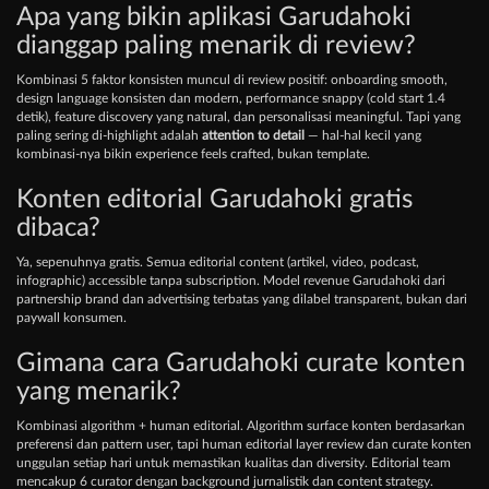
Apa yang bikin aplikasi Garudahoki
dianggap paling menarik di review?
Kombinasi 5 faktor konsisten muncul di review positif: onboarding smooth,
design language konsisten dan modern, performance snappy (cold start 1.4
detik), feature discovery yang natural, dan personalisasi meaningful. Tapi yang
paling sering di-highlight adalah
attention to detail
— hal-hal kecil yang
kombinasi-nya bikin experience feels crafted, bukan template.
Konten editorial Garudahoki gratis
dibaca?
Ya, sepenuhnya gratis. Semua editorial content (artikel, video, podcast,
infographic) accessible tanpa subscription. Model revenue Garudahoki dari
partnership brand dan advertising terbatas yang dilabel transparent, bukan dari
paywall konsumen.
Gimana cara Garudahoki curate konten
yang menarik?
Kombinasi algorithm + human editorial. Algorithm surface konten berdasarkan
preferensi dan pattern user, tapi human editorial layer review dan curate konten
unggulan setiap hari untuk memastikan kualitas dan diversity. Editorial team
mencakup 6 curator dengan background jurnalistik dan content strategy.