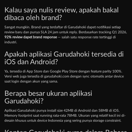
Kalau saya nulis review, apakah bakal
dibaca oleh brand?
Sangat mungkin. Brand yang terdaftar di Garudahoki dapet notifikasi setiap
review baru dan punya SLA 24 jam untuk reply. Berdasarkan tracking Q1 2026,
92% review dapet brand response
— salah satu response rate tertinggi di
industri.
Apakah aplikasi Garudahoki tersedia di
iOS dan Android?
Ya, tersedia di App Store dan Google Play Store dengan feature parity 100%.
Versi web juga tersedia di garudahoki.com dengan sync otomatis antar device
saat login dengan akun yang sama.
Berapa besar ukuran aplikasi
Garudahoki?
Aplikasi Garudahoki punya install size 42MB di Android dan 58MB di iOS.
Memory footprint saat running rata-rata 78MB. Ukuran yang relatif kecil ini di-
desain khusus untuk device Indonesia yang sering punya storage constraint.