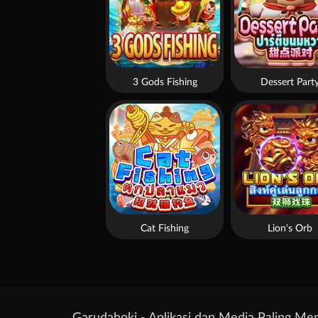
3 Gods Fishing
Dessert Part
Cat Fishing
Lion's Orb
Garudahoki - Aplikasi dan Media Paling Men