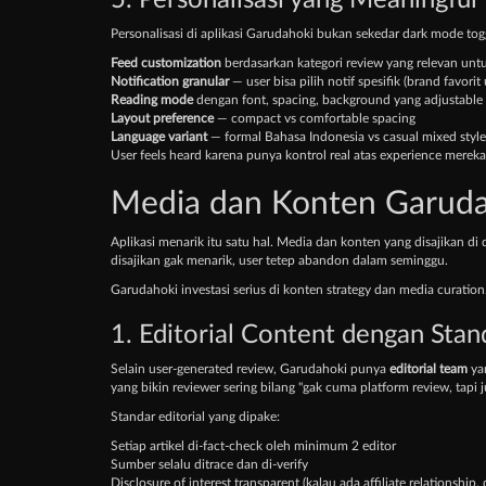
Personalisasi di aplikasi Garudahoki bukan sekedar dark mode toggl
Feed customization
berdasarkan kategori review yang relevan unt
Notification granular
— user bisa pilih notif spesifik (brand favorit
Reading mode
dengan font, spacing, background yang adjustable
Layout preference
— compact vs comfortable spacing
Language variant
— formal Bahasa Indonesia vs casual mixed style
User feels heard karena punya kontrol real atas experience mereka
Media dan Konten Garudaho
Aplikasi menarik itu satu hal. Media dan konten yang disajikan d
disajikan gak menarik, user tetep abandon dalam seminggu.
Garudahoki investasi serius di konten strategy dan media curatio
1. Editorial Content dengan Stand
Selain user-generated review, Garudahoki punya
editorial team
yan
yang bikin reviewer sering bilang "gak cuma platform review, tapi 
Standar editorial yang dipake:
Setiap artikel di-fact-check oleh minimum 2 editor
Sumber selalu ditrace dan di-verify
Disclosure of interest transparent (kalau ada affiliate relationship,