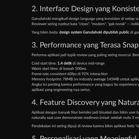
2. Interface Design yang Konsis
Garudahoki mengikuti design language yang konsisten di setiap sc
Reviewer sering nyebut kata "clean", "modern", "gak norak" — indi
Yang bikin beda:
design system Garudahoki dipublish public
di ga
3. Performance yang Terasa Sna
Performa aplikasi jadi topik review yang paling sering muncul. 
Cold start time:
1.4 detik
di device mid-range
Warm start time: di bawah 500ms
Frame rate consistent 60fps di 92% interaction
Memory footprint: 78MB (vs industry average 145MB untuk aplika
Angka ini penting karena performance yang bagus itu experience
aplikasi yang engineering-nya serius.
4. Feature Discovery yang Natur
Aplikasi dengan banyak fitur berisiko jadi bloated dan bikin use
naturally saat user demonstrate readiness (misal: setelah nulis 3 
Pendekatan ini sering dipuji di review karena bikin aplikasi feels
5. Personalisasi yang Meaningful