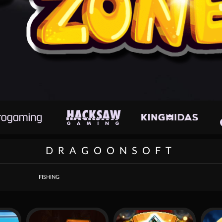
DRAGOONSOFT
FISHING