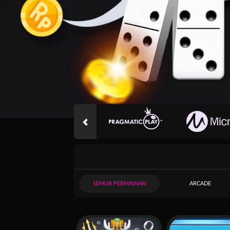
SEMUA PERMAINAN
ARCADE