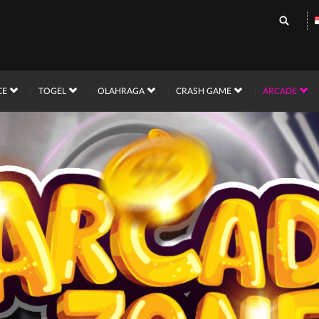
CE
TOGEL
OLAHRAGA
CRASH GAME
ARCADE