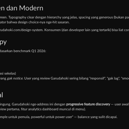
ten dan Modern
reen. Typography clear dengan hierarchy yang jelas, spacing yang generous (bukan pad
kator bahwa design choice-nya nge-hit sasaran.
rudahoki.com/design-system. Konsumen (dan developer lain yang tertarik) bisa liat con
ppy
Berdasarkan benchmark Q1 2026:
si sekelas)
 yang
gak notice
. User yang review Garudahoki sering bilang "responsif", "gak lag", "sm
al
r bingung. Garudahoki nge-address ini dengan
progressive feature discovery
— user awal 
review pertama, fitur analytics dashboard muncul di menu).
 "simple untuk pemula, powerful untuk power user" — balance yang sulit dicapai.