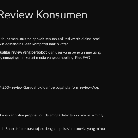
i Review Konsumen
detik buat memutuskan apakah sebuah aplikasi worth dieksplorasi
akin demanding, dan kompetisi makin ketat.
ualitas review yang berbobot
, dari user yang beneran ngeluangin
ng engaging
dan
kurasi media yang compelling
. Plus FAQ
s 4.200+ review Garudahoki dari berbagai platform review (App
rkenalkan value proposition dalam 30 detik tanpa overwhelming
lah 3 tap. Ini contrast tajam dengan aplikasi Indonesia yang minta