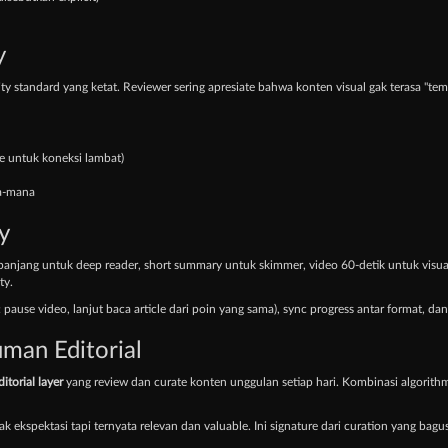
y
y standard yang ketat. Reviewer sering apresiate bahwa konten visual gak terasa "temp
e untuk koneksi lambat)
na-mana
y
e panjang untuk deep reader, short summary untuk skimmer, video 60-detik untuk visua
ty.
l: pause video, lanjut baca article dari poin yang sama), sync progress antar format, 
man Editorial
torial layer
yang review dan curate konten unggulan setiap hari. Kombinasi algorithm + 
 ekspektasi tapi ternyata relevan dan valuable. Ini signature dari curation yang bagus