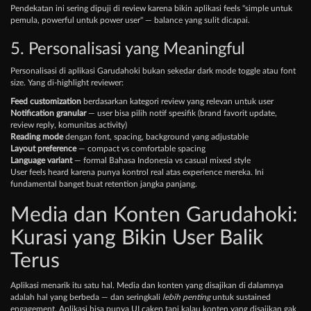
Pendekatan ini sering dipuji di review karena bikin aplikasi feels "simple untuk
pemula, powerful untuk power user" — balance yang sulit dicapai.
5. Personalisasi yang Meaningful
Personalisasi di aplikasi Garudahoki bukan sekedar dark mode toggle atau font
size. Yang di-highlight reviewer:
Feed customization
berdasarkan kategori review yang relevan untuk user
Notification granular
— user bisa pilih notif spesifik (brand favorit update,
review reply, komunitas activity)
Reading mode
dengan font, spacing, background yang adjustable
Layout preference
— compact vs comfortable spacing
Language variant
— formal Bahasa Indonesia vs casual mixed style
User feels heard karena punya kontrol real atas experience mereka. Ini
fundamental banget buat retention jangka panjang.
Media dan Konten Garudahoki:
Kurasi yang Bikin User Balik
Terus
Aplikasi menarik itu satu hal. Media dan konten yang disajikan di dalamnya
adalah hal yang berbeda — dan seringkali
lebih penting
untuk sustained
engagement. Aplikasi bisa punya UI cakep tapi kalau konten yang disajikan gak