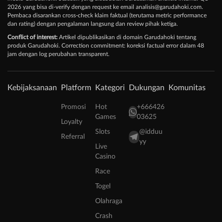
2026 yang bisa di-verify dengan request ke email
analisis@garudahoki.com
.
Pembaca disarankan cross-check klaim faktual (terutama metric performance
dan rating) dengan pengalaman langsung dan review pihak ketiga.
Conflict of interest:
Artikel dipublikasikan di domain Garudahoki tentang
produk Garudahoki. Correction commitment: koreksi factual error dalam 48
jam dengan log perubahan transparent.
Kebijaksanaan
Platform
Kategori
Dukungan
Komunitas
Promosi
Hot
+666426
Games
03625
Loyalty
Slots
@idduu
Referral
yy
Live
Casino
Race
Togel
Olahraga
Crash