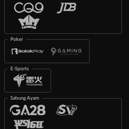
Poker
E-Sports
Sabung Ayam