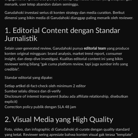
menarik, user tetep abandon dalam seminggu.
Garudahoki investasi serius di konten strategy dan media curation. Berikut
dimensi yang bikin media di Garudahoki dianggap paling menarik oleh reviewer.
1. Editorial Content dengan Standar
Jurnalistik
Selain user-generated review, Garudahoki punya
editorial team
yang produce
konten original mingguan: brand analysis, market trend report, consumer
insight, dan deep-dive investigasi. Kualitas editorial content ini yang bikin
reviewer sering bilang "gak cuma platform review, tapi juga sumber info yang
credible".
Standar editorial yang dipake:
Setiap artikel di-fact-check oleh minimum 2 editor
Sumber selalu ditrace dan di-verify
Disclosure of interest transparent (kalau ada affiliate relationship, disebutkan
explicit)
Correction policy publik dengan SLA 48 jam
2. Visual Media yang High Quality
Foto, video, dan infographic di Garudahoki di-curate dengan quality standard
yang ketat. Reviewer sering apresiate bahwa konten visual gak terasa "template"