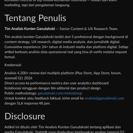
konsisten muncul di top review konsumen Indonesia — bukan dari klaim
marketing, tapi dari pengalaman langsung.
Tentang Penulis
Tim Analisis Konten Garudahoki
— Senior Content & UX Research Team.
Tim analisis konten Garudahoki terdiri dari 5 profesional dengan background di
content strategy, UX research, digital media analysis, dan jurnalistik digital.
Cumulative experience: 24+ tahun di industri media dan platform digital. Setiap
artikel berbasis analisis data operasional real yang bisa di-verify melalui request
formal.
Kredensial:
Analisis 4.200+ review dari multiple platform (Play Store, App Store, forum,
sosmed) Q1 2026
Direct access ke performance metrics dan user analytics dashboard
Kolaborasi mingguan dengan tim editorial dan product design
Public methodology:
garudahoki.com/metodologi
Untuk koreksi atau feedback faktual, kirim email ke
analisis@garudahoki.com
dengan SLA response 48 jam.
Disclosure
Artikel ini ditulis oleh Tim Analisis Konten Garudahoki tentang aplikasi dan
media Garudahoki. Statistik yang disebutkan berdasarkan analisis internal Q1