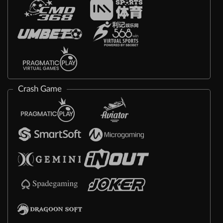
Crash Game