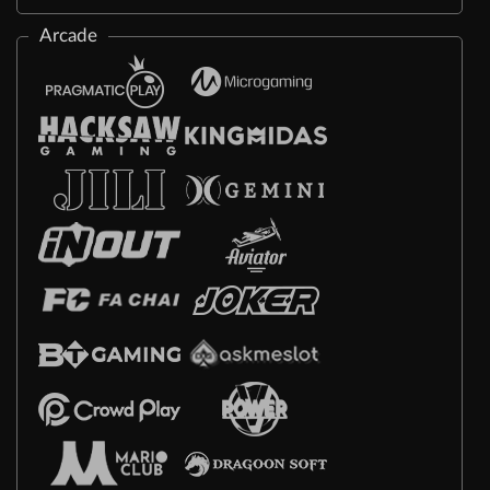
Arcade