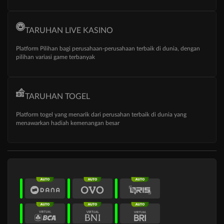
TARUHAN LIVE KASINO
Platform Pilihan bagi perusahaan-perusahaan terbaik di dunia, dengan
pilihan variasi game terbanyak
TARUHAN TOGEL
Platform togel yang menarik dari perusahan terbaik di dunia yang
menawarkan hadiah kemenangan besar