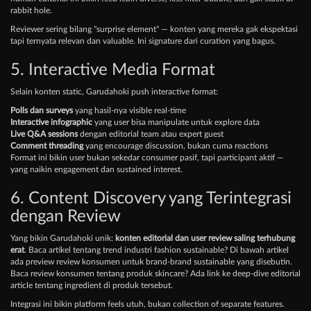
rabbit hole.
Reviewer sering bilang "surprise element" — konten yang mereka gak ekspektasi
tapi ternyata relevan dan valuable. Ini signature dari curation yang bagus.
5. Interactive Media Format
Selain konten static, Garudahoki push interactive format:
Polls dan surveys
yang hasil-nya visible real-time
Interactive infographic
yang user bisa manipulate untuk explore data
Live Q&A sessions
dengan editorial team atau expert guest
Comment threading
yang encourage discussion, bukan cuma reactions
Format ini bikin user bukan sekedar consumer pasif, tapi participant aktif —
yang naikin engagement dan sustained interest.
6. Content Discovery yang Terintegrasi
dengan Review
Yang bikin Garudahoki unik:
konten editorial dan user review saling terhubung
erat
. Baca artikel tentang trend industri fashion sustainable? Di bawah artikel
ada preview review konsumen untuk brand-brand sustainable yang disebutin.
Baca review konsumen tentang produk skincare? Ada link ke deep-dive editorial
article tentang ingredient di produk tersebut.
Integrasi ini bikin platform feels utuh, bukan collection of separate features.