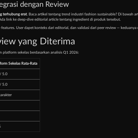
tegrasi dengan Review
ng terhubung erat
. Baca artikel tentang trend industri fashion sustainable? Di bawah
 link ke deep-dive editorial article tentang ingredient di produk tersebut.
ate features. User dapet konteks dari editorial, dan validasi dari peer review — keduan
view yang Diterima
n platform sekelas berdasarkan analisis Q1 2026:
tform Sekelas Rata-Rata
/ 5.0
/ 5.0
karakter
%