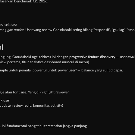
Berdasarkan benchmark Q1 2026:
si sekelas)
 yang
gak notice
. User yang review Garudahoki sering bilang "responsif", "gak lag", "sm
al
r bingung. Garudahoki nge-address ini dengan
progressive feature discovery
— user awal 
review pertama, fitur analytics dashboard muncul di menu).
 "simple untuk pemula, powerful untuk power user" — balance yang sulit dicapai.
e atau font size. Yang di-highlight reviewer:
uk user
 update, review reply, komunitas activity)
. Ini fundamental banget buat retention jangka panjang.