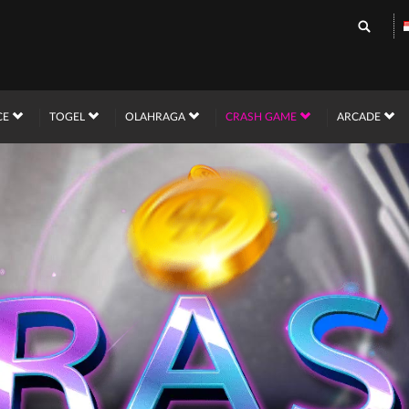
CE
TOGEL
OLAHRAGA
CRASH GAME
ARCADE