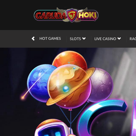
HOT GAMES
SLOTS
LIVE CASINO
RA