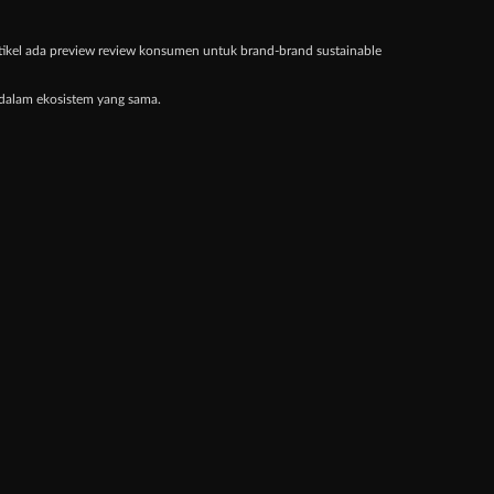
 artikel ada preview review konsumen untuk brand-brand sustainable
ya dalam ekosistem yang sama.