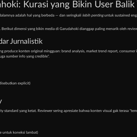
ki: Kurasi yang Bikin User Balik
i dalamnya adalah hal yang berbeda — dan seringkali
lebih penting
untuk sustained enga
n. Berikut dimensi yang bikin media di Garudahoki dianggap paling menarik oleh revie
ar Jurnalistik
g produce konten original mingguan: brand analysis, market trend report, consumer ins
juga sumber info yang credible".
 disebutkan explicit)
y
y standard yang ketat. Reviewer sering apresiate bahwa konten visual gak terasa "temp
e untuk koneksi lambat)