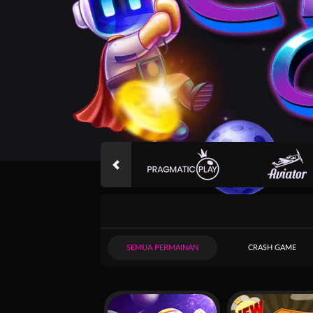
SEMUA PERMAINAN
CRASH GAME