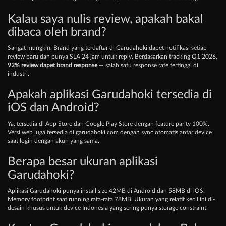
Kalau saya nulis review, apakah bakal
dibaca oleh brand?
Sangat mungkin. Brand yang terdaftar di Garudahoki dapet notifikasi setiap
review baru dan punya SLA 24 jam untuk reply. Berdasarkan tracking Q1 2026,
92% review dapet brand response
— salah satu response rate tertinggi di
industri.
Apakah aplikasi Garudahoki tersedia di
iOS dan Android?
Ya, tersedia di App Store dan Google Play Store dengan feature parity 100%.
Versi web juga tersedia di garudahoki.com dengan sync otomatis antar device
saat login dengan akun yang sama.
Berapa besar ukuran aplikasi
Garudahoki?
Aplikasi Garudahoki punya install size 42MB di Android dan 58MB di iOS.
Memory footprint saat running rata-rata 78MB. Ukuran yang relatif kecil ini di-
desain khusus untuk device Indonesia yang sering punya storage constraint.