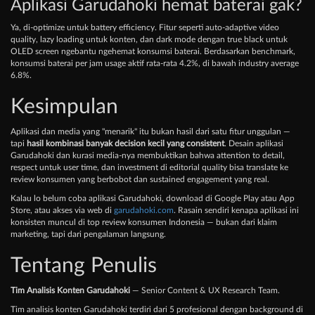
Aplikasi Garudahoki hemat baterai gak?
Ya, di-optimize untuk battery efficiency. Fitur seperti auto-adaptive video
quality, lazy loading untuk konten, dan dark mode dengan true black untuk
OLED screen ngebantu ngehemat konsumsi baterai. Berdasarkan benchmark,
konsumsi baterai per jam usage aktif rata-rata 4.2%, di bawah industry average
6.8%.
Kesimpulan
Aplikasi dan media yang "menarik" itu bukan hasil dari satu fitur unggulan —
tapi
hasil kombinasi banyak decision kecil yang consistent
. Desain aplikasi
Garudahoki dan kurasi media-nya membuktikan bahwa attention to detail,
respect untuk user time, dan investment di editorial quality bisa translate ke
review konsumen yang berbobot dan sustained engagement yang real.
Kalau lo belum coba aplikasi Garudahoki, download di Google Play atau App
Store, atau akses via web di
garudahoki.com
. Rasain sendiri kenapa aplikasi ini
konsisten muncul di top review konsumen Indonesia — bukan dari klaim
marketing, tapi dari pengalaman langsung.
Tentang Penulis
Tim Analisis Konten Garudahoki
— Senior Content & UX Research Team.
Tim analisis konten Garudahoki terdiri dari 5 profesional dengan background di