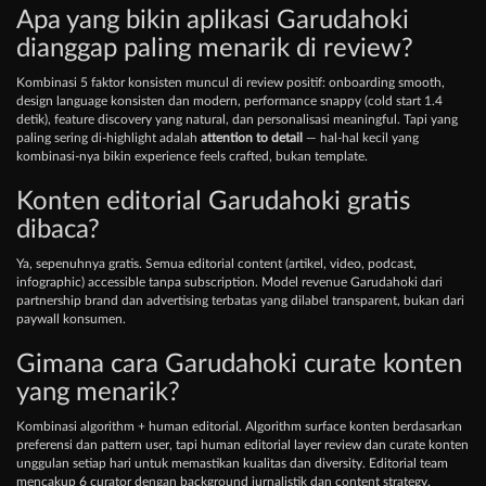
Apa yang bikin aplikasi Garudahoki
dianggap paling menarik di review?
Kombinasi 5 faktor konsisten muncul di review positif: onboarding smooth,
design language konsisten dan modern, performance snappy (cold start 1.4
detik), feature discovery yang natural, dan personalisasi meaningful. Tapi yang
paling sering di-highlight adalah
attention to detail
— hal-hal kecil yang
kombinasi-nya bikin experience feels crafted, bukan template.
Konten editorial Garudahoki gratis
dibaca?
Ya, sepenuhnya gratis. Semua editorial content (artikel, video, podcast,
infographic) accessible tanpa subscription. Model revenue Garudahoki dari
partnership brand dan advertising terbatas yang dilabel transparent, bukan dari
paywall konsumen.
Gimana cara Garudahoki curate konten
yang menarik?
Kombinasi algorithm + human editorial. Algorithm surface konten berdasarkan
preferensi dan pattern user, tapi human editorial layer review dan curate konten
unggulan setiap hari untuk memastikan kualitas dan diversity. Editorial team
mencakup 6 curator dengan background jurnalistik dan content strategy.