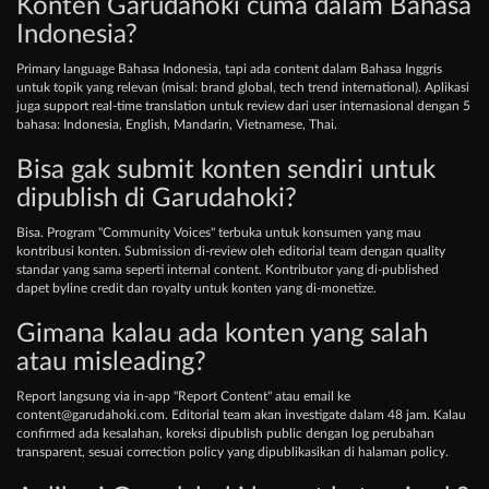
Konten Garudahoki cuma dalam Bahasa
Indonesia?
Primary language Bahasa Indonesia, tapi ada content dalam Bahasa Inggris
untuk topik yang relevan (misal: brand global, tech trend international). Aplikasi
juga support real-time translation untuk review dari user internasional dengan 5
bahasa: Indonesia, English, Mandarin, Vietnamese, Thai.
Bisa gak submit konten sendiri untuk
dipublish di Garudahoki?
Bisa. Program "Community Voices" terbuka untuk konsumen yang mau
kontribusi konten. Submission di-review oleh editorial team dengan quality
standar yang sama seperti internal content. Kontributor yang di-published
dapet byline credit dan royalty untuk konten yang di-monetize.
Gimana kalau ada konten yang salah
atau misleading?
Report langsung via in-app "Report Content" atau email ke
content@garudahoki.com
. Editorial team akan investigate dalam 48 jam. Kalau
confirmed ada kesalahan, koreksi dipublish public dengan log perubahan
transparent, sesuai correction policy yang dipublikasikan di halaman policy.