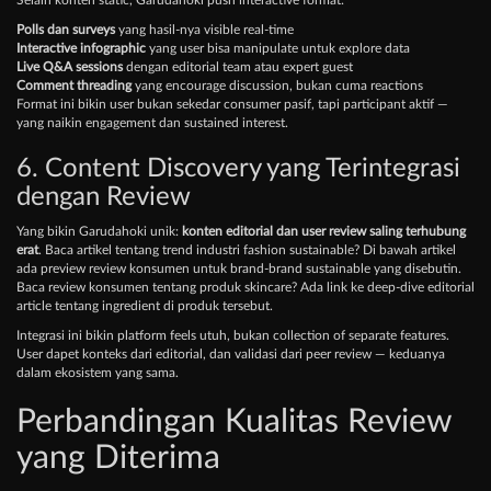
Selain konten static, Garudahoki push interactive format:
Polls dan surveys
yang hasil-nya visible real-time
Interactive infographic
yang user bisa manipulate untuk explore data
Live Q&A sessions
dengan editorial team atau expert guest
Comment threading
yang encourage discussion, bukan cuma reactions
Format ini bikin user bukan sekedar consumer pasif, tapi participant aktif —
yang naikin engagement dan sustained interest.
6. Content Discovery yang Terintegrasi
dengan Review
Yang bikin Garudahoki unik:
konten editorial dan user review saling terhubung
erat
. Baca artikel tentang trend industri fashion sustainable? Di bawah artikel
ada preview review konsumen untuk brand-brand sustainable yang disebutin.
Baca review konsumen tentang produk skincare? Ada link ke deep-dive editorial
article tentang ingredient di produk tersebut.
Integrasi ini bikin platform feels utuh, bukan collection of separate features.
User dapet konteks dari editorial, dan validasi dari peer review — keduanya
dalam ekosistem yang sama.
Perbandingan Kualitas Review
yang Diterima