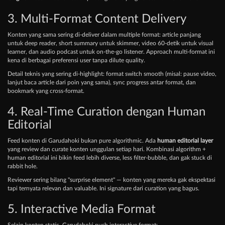
3. Multi-Format Content Delivery
Konten yang sama sering di-deliver dalam multiple format: article panjang
untuk deep reader, short summary untuk skimmer, video 60-detik untuk visual
learner, dan audio podcast untuk on-the-go listener. Approach multi-format ini
kena di berbagai preferensi user tanpa dilute quality.
Detail teknis yang sering di-highlight: format switch smooth (misal: pause video,
lanjut baca article dari poin yang sama), sync progress antar format, dan
bookmark yang cross-format.
4. Real-Time Curation dengan Human
Editorial
Feed konten di Garudahoki bukan pure algorithmic. Ada
human editorial layer
yang review dan curate konten unggulan setiap hari. Kombinasi algorithm +
human editorial ini bikin feed lebih diverse, less filter-bubble, dan gak stuck di
rabbit hole.
Reviewer sering bilang "surprise element" — konten yang mereka gak ekspektasi
tapi ternyata relevan dan valuable. Ini signature dari curation yang bagus.
5. Interactive Media Format