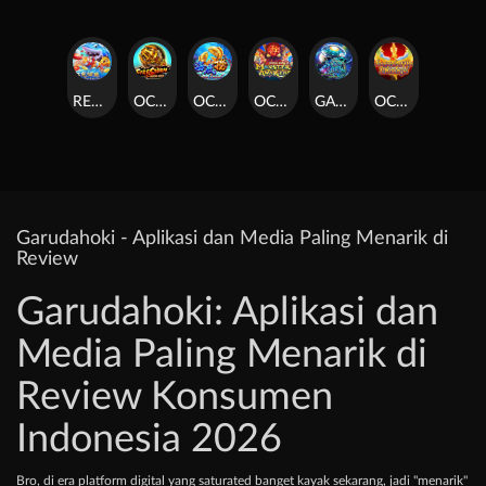
RED PACKET FISHING
OCEAN KING 2
OCEAN PROJECT
OCEAN KING 3
GALAXY WAR
OCEAN KING 4
Garudahoki - Aplikasi dan Media Paling Menarik di
Review
Garudahoki: Aplikasi dan
Media Paling Menarik di
Review Konsumen
Indonesia 2026
Bro, di era platform digital yang saturated banget kayak sekarang, jadi "menarik"