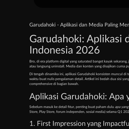
Garudahoki - Aplikasi dan Media Paling Men
Garudahoki: Aplikasi
Indonesia 2026
Bro, di era platform digital yang saturated banget kayak sekarang,
atau langsung uninstall. Media dan konten yang disajikan cuma pu
Di tengah dinamika ini, aplikasi Garudahoki konsisten muncul di 
waktu buat nulis pengalaman detail. Artikel ini bedah dua sisi yang
comprehensive di bagian bawah.
Aplikasi Garudahoki: Apa 
Sebelum masuk ke detail fitur, penting buat paham dulu
apa yang 
Store, Play Store, forum independen, sosial media) selama Q1 2026
1. First Impression yang Impactfu