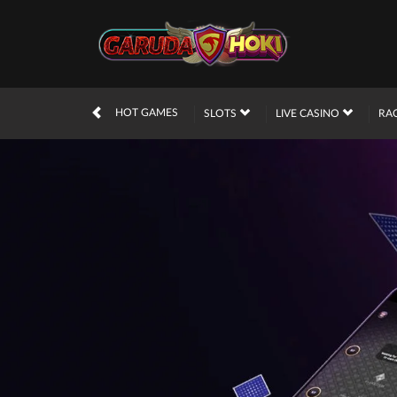
HOT GAMES
SLOTS
LIVE CASINO
RA