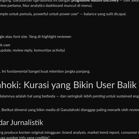
r bingung. Garudahoki nge-address ini dengan
progressive feature discovery
— user awal 
review pertama, fitur analytics dashboard muncul di menu).
 "simple untuk pemula, powerful untuk power user" — balance yang sulit dicapai.
e atau font size. Yang di-highlight reviewer:
uk user
 update, review reply, komunitas activity)
. Ini fundamental banget buat retention jangka panjang.
ki: Kurasi yang Bikin User Balik
i dalamnya adalah hal yang berbeda — dan seringkali
lebih penting
untuk sustained enga
n. Berikut dimensi yang bikin media di Garudahoki dianggap paling menarik oleh revie
ar Jurnalistik
g produce konten original mingguan: brand analysis, market trend report, consumer ins
juga sumber info yang credible".