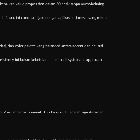
rkenalkan value proposition dalam 30 detik tanpa overwhelming
lah 3 tap. Ini contrast tajam dengan aplikasi Indonesia yang minta
at), dan color palette yang balanced antara accent dan neutral.
sistency ini bukan kebetulan — tapi hasil systematic approach.
ooth" — tanpa perlu memikirkan kenapa. Ini adalah signature dari