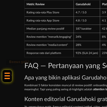
Metric Review
Garudahoki
Pla
Rating rata-rata Play Store
4.7 / 5.0
3.9 
Rating rata-rata App Store
4.8 / 5.0
4.1 
Median panjang review positif
187 karakter
42 
Review mention "menarik/engaging"
34%
8%
Review mention "media/content"
28%
4%
Response rate dari platform
92% (SLA 24 jam)
23
Bonus 50%!
FAQ — Pertanyaan yang S
Apa yang bikin aplikasi Garudaho
Kombinasi 5 faktor konsisten muncul di review positif: onboarding
meaningful. Tapi yang paling sering di-highlight adalah
attention t
Konten editorial Garudahoki grat
Ya, sepenuhnya gratis. Semua editorial content (artikel, video, po