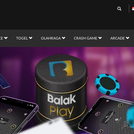
CE
TOGEL
OLAHRAGA
CRASH GAME
ARCADE