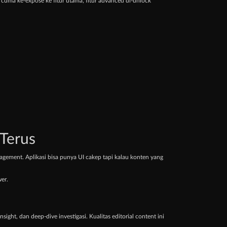
cuma ke-expose ke fitur utama, fitur advanced di-unlock
 Terus
gement. Aplikasi bisa punya UI cakep tapi kalau konten yang
wer.
ight, dan deep-dive investigasi. Kualitas editorial content ini