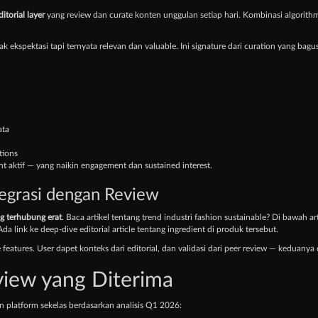
torial layer
yang review dan curate konten unggulan setiap hari. Kombinasi algorithm + 
 ekspektasi tapi ternyata relevan dan valuable. Ini signature dari curation yang bagus
ata
tions
ant aktif — yang naikin engagement dan sustained interest.
tegrasi dengan Review
ng terhubung erat
. Baca artikel tentang trend industri fashion sustainable? Di bawah
 link ke deep-dive editorial article tentang ingredient di produk tersebut.
ate features. User dapet konteks dari editorial, dan validasi dari peer review — keduan
view yang Diterima
n platform sekelas berdasarkan analisis Q1 2026: