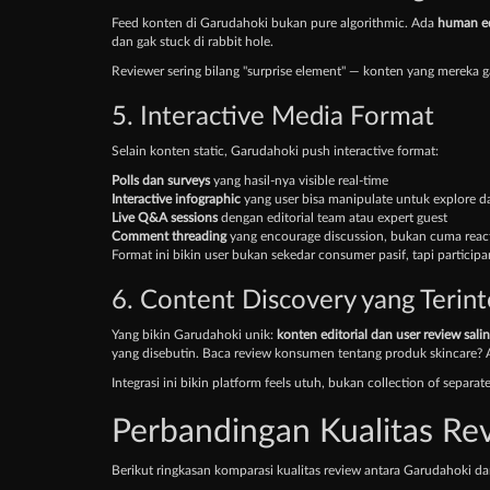
Feed konten di Garudahoki bukan pure algorithmic. Ada
human edi
dan gak stuck di rabbit hole.
Reviewer sering bilang "surprise element" — konten yang mereka gak
5. Interactive Media Format
Selain konten static, Garudahoki push interactive format:
Polls dan surveys
yang hasil-nya visible real-time
Interactive infographic
yang user bisa manipulate untuk explore d
Live Q&A sessions
dengan editorial team atau expert guest
Comment threading
yang encourage discussion, bukan cuma reac
Format ini bikin user bukan sekedar consumer pasif, tapi particip
6. Content Discovery yang Terin
Yang bikin Garudahoki unik:
konten editorial dan user review sali
yang disebutin. Baca review konsumen tentang produk skincare? Ada
Integrasi ini bikin platform feels utuh, bukan collection of separ
Perbandingan Kualitas Re
Berikut ringkasan komparasi kualitas review antara Garudahoki da