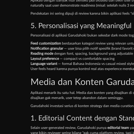
Aplikasi dengan banyak fitur berisiko jadi bloated dan bikin use
naturally saat user demonstrate readiness (misal: setelah nulis 3 
Pendekatan ini sering dipuji di review karena bikin aplikasi feels
5. Personalisasi yang Meaningful
Personalisasi di aplikasi Garudahoki bukan sekedar dark mode toggl
Feed customization
berdasarkan kategori review yang relevan unt
Notification granular
— user bisa pilih notif spesifik (brand favorit
Reading mode
dengan font, spacing, background yang adjustable
Layout preference
— compact vs comfortable spacing
Language variant
— formal Bahasa Indonesia vs casual mixed style
User feels heard karena punya kontrol real atas experience mereka
Media dan Konten Garudaho
Aplikasi menarik itu satu hal. Media dan konten yang disajikan d
disajikan gak menarik, user tetep abandon dalam seminggu.
Garudahoki investasi serius di konten strategy dan media curatio
1. Editorial Content dengan Stand
Selain user-generated review, Garudahoki punya
editorial team
yan
yang bikin reviewer sering bilang "gak cuma platform review, tapi 