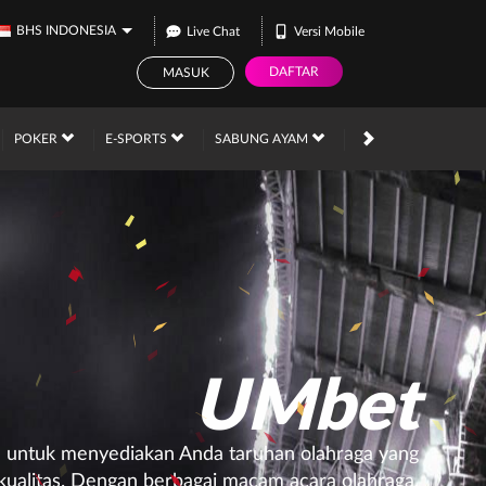
BHS INDONESIA
Live Chat
Versi Mobile
DAFTAR
MASUK
PROMOSI
POKER
E-SPORTS
SABUNG AYAM
UMbet
ntuk menyediakan Anda taruhan olahraga yang
kualitas. Dengan berbagai macam acara olahraga,