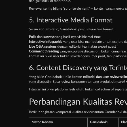
dan gak stuck di rabbit hole.
Reviewer sering bilang "surprise element" — konten yang mereka gak
5. Interactive Media Format
Selain konten static, Garudahoki push interactive format:
Polls dan surveys
yang hasil-nya visible real-time
Interactive infographic
yang user bisa manipulate untuk explore d
Live Q&A sessions
dengan editorial team atau expert guest
Comment threading
yang encourage discussion, bukan cuma reac
Format ini bikin user bukan sekedar consumer pasif, tapi particip
6. Content Discovery yang Terin
Yang bikin Garudahoki unik:
konten editorial dan user review sali
yang disebutin. Baca review konsumen tentang produk skincare? Ada
Integrasi ini bikin platform feels utuh, bukan collection of separ
Perbandingan Kualitas Re
Berikut ringkasan komparasi kualitas review antara Garudahoki da
Metric Review
Garudahoki
Pla