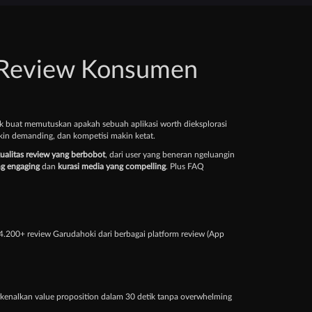
i Review Konsumen
detik buat memutuskan apakah sebuah aplikasi worth dieksplorasi
akin demanding, dan kompetisi makin ketat.
ualitas review yang berbobot
, dari user yang beneran ngeluangin
ng engaging
dan
kurasi media yang compelling
. Plus FAQ
s 4.200+ review Garudahoki dari berbagai platform review (App
rkenalkan value proposition dalam 30 detik tanpa overwhelming