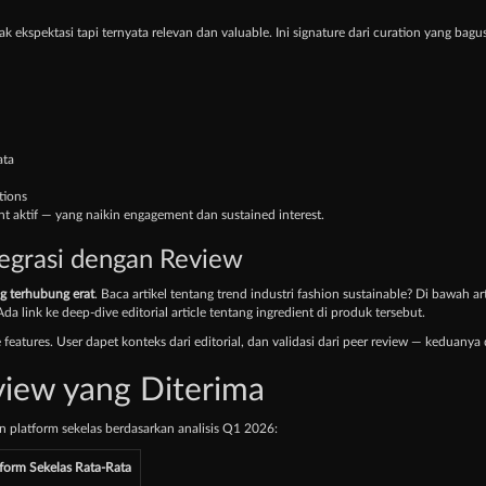
 ekspektasi tapi ternyata relevan dan valuable. Ini signature dari curation yang bagus
ata
tions
ant aktif — yang naikin engagement dan sustained interest.
tegrasi dengan Review
ng terhubung erat
. Baca artikel tentang trend industri fashion sustainable? Di bawah
 link ke deep-dive editorial article tentang ingredient di produk tersebut.
ate features. User dapet konteks dari editorial, dan validasi dari peer review — keduan
view yang Diterima
n platform sekelas berdasarkan analisis Q1 2026:
tform Sekelas Rata-Rata