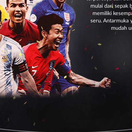
mulai dari sepak b
memiliki kesemp
seru. Antarmuka
mudah un