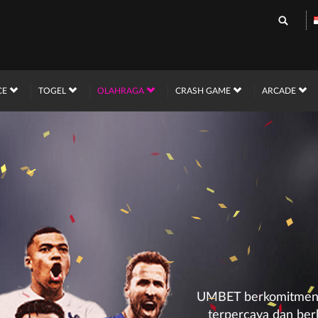
CE
TOGEL
OLAHRAGA
CRASH GAME
ARCADE
UMBET berkomitmen u
terpercaya dan ber