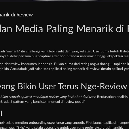
arik di Review
 dan Media Paling Menarik d
 jadi "menarik" itu challenge yang lebih sulit dari yang keliatan. User cuma butuh 8 
nya 3 detik pertama buat capture attention. Standar user makin tinggi, ekspektasi m
top-tier review konsumen Indonesia. Bukan cuma dari rating angka doang — tapi dari
k
 bikin Garudahoki jadi salah satu aplikasi paling menarik di review:
desain aplikasi ya
yang Bikin User Terus Nge-Review
bikin sebuah aplikasi mendapat review yang berbobot dari user
. Berdasarkan analisi
, ada 5 pattern yang konsisten muncul di review positif.
l
pir selalu mention
onboarding experience
yang smooth. First launch aplikasi mempe
gan opsi "Skip" yang selalu accessible untuk user yang prefer eksplorasi mandiri.