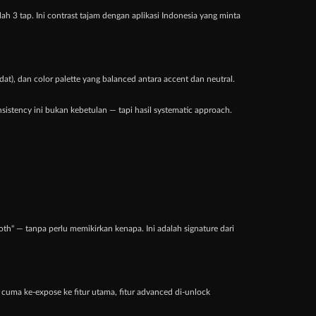
lah 3 tap. Ini contrast tajam dengan aplikasi Indonesia yang minta
at), dan color palette yang balanced antara accent dan neutral.
sistency ini bukan kebetulan — tapi hasil systematic approach.
ooth" — tanpa perlu memikirkan kenapa. Ini adalah signature dari
cuma ke-expose ke fitur utama, fitur advanced di-unlock