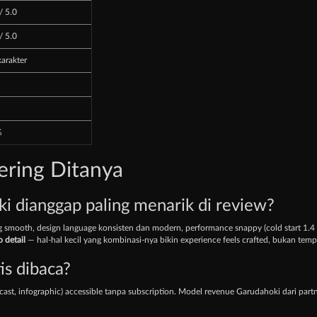
/ 5.0
/ 5.0
karakter
%
ering Ditanya
ki dianggap paling menarik di review?
 smooth, design language konsisten dan modern, performance snappy (cold start 1.4 de
o detail
— hal-hal kecil yang kombinasi-nya bikin experience feels crafted, bukan temp
is dibaca?
dcast, infographic) accessible tanpa subscription. Model revenue Garudahoki dari partn