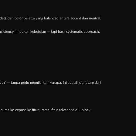
at), dan color palette yang balanced antara accent dan neutral.
sistency ini bukan kebetulan — tapi hasil systematic approach.
ooth" — tanpa perlu memikirkan kenapa. Ini adalah signature dari
cuma ke-expose ke fitur utama, fitur advanced di-unlock