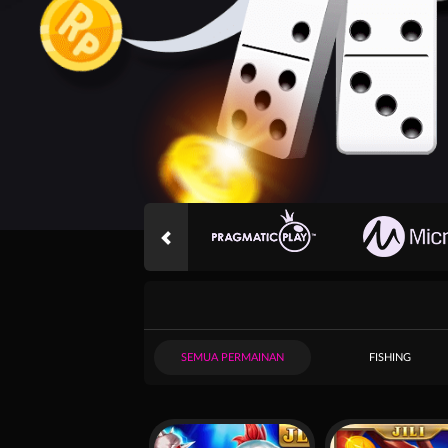
SEMUA PERMAINAN
FISHING