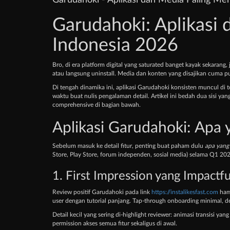
Garudahoki: Aplikasi
Indonesia 2026
Bro, di era platform digital yang saturated banget kayak sekarang,
atau langsung uninstall. Media dan konten yang disajikan cuma pu
Di tengah dinamika ini, aplikasi Garudahoki konsisten muncul di 
waktu buat nulis pengalaman detail. Artikel ini bedah dua sisi yang
comprehensive di bagian bawah.
Aplikasi Garudahoki: Apa 
Sebelum masuk ke detail fitur, penting buat paham dulu
apa yang 
Store, Play Store, forum independen, sosial media) selama Q1 2026
1. First Impression yang Impactfu
Review positif Garudahoki pada link
https://instalikesfast.com
ham
user dengan tutorial panjang. Tap-through onboarding minimal, den
Detail kecil yang sering di-highlight reviewer: animasi transisi ya
permission akses semua fitur sekaligus di awal.