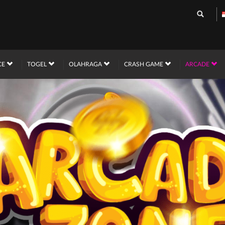
CE
TOGEL
OLAHRAGA
CRASH GAME
ARCADE