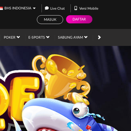
BHS INDONESIA
Live Chat
Versi Mobile
DAFTAR
MASUK
PROMOSI
POKER
E-SPORTS
SABUNG AYAM