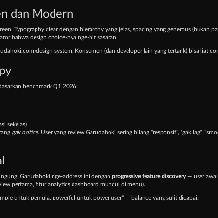
ten dan Modern
reen. Typography clear dengan hierarchy yang jelas, spacing yang generous (bukan pad
kator bahwa design choice-nya nge-hit sasaran.
rudahoki.com/design-system. Konsumen (dan developer lain yang tertarik) bisa liat con
ppy
Berdasarkan benchmark Q1 2026:
si sekelas)
 yang
gak notice
. User yang review Garudahoki sering bilang "responsif", "gak lag", "sm
al
r bingung. Garudahoki nge-address ini dengan
progressive feature discovery
— user awal 
review pertama, fitur analytics dashboard muncul di menu).
 "simple untuk pemula, powerful untuk power user" — balance yang sulit dicapai.