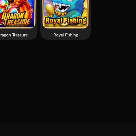
ragon Treasure
Royal Fishing