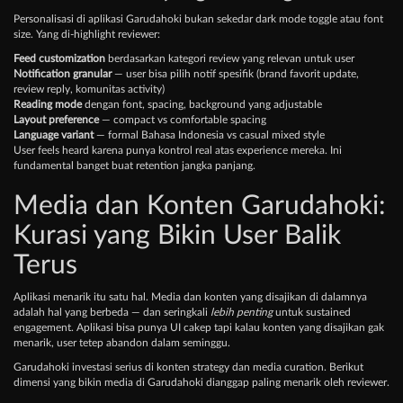
Personalisasi di aplikasi Garudahoki bukan sekedar dark mode toggle atau font
size. Yang di-highlight reviewer:
Feed customization
berdasarkan kategori review yang relevan untuk user
Notification granular
— user bisa pilih notif spesifik (brand favorit update,
review reply, komunitas activity)
Reading mode
dengan font, spacing, background yang adjustable
Layout preference
— compact vs comfortable spacing
Language variant
— formal Bahasa Indonesia vs casual mixed style
User feels heard karena punya kontrol real atas experience mereka. Ini
fundamental banget buat retention jangka panjang.
Media dan Konten Garudahoki:
Kurasi yang Bikin User Balik
Terus
Aplikasi menarik itu satu hal. Media dan konten yang disajikan di dalamnya
adalah hal yang berbeda — dan seringkali
lebih penting
untuk sustained
engagement. Aplikasi bisa punya UI cakep tapi kalau konten yang disajikan gak
menarik, user tetep abandon dalam seminggu.
Garudahoki investasi serius di konten strategy dan media curation. Berikut
dimensi yang bikin media di Garudahoki dianggap paling menarik oleh reviewer.