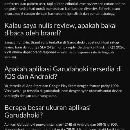
preferensi dan pattern user, tapi human editorial layer review dan curate konten
unggulan setiap hari untuk memastikan kualitas dan diversity. Editorial team
mencakup 6 curator dengan background jurnalistik dan content strategy.
Kalau saya nulis review, apakah bakal
dibaca oleh brand?
Sangat mungkin. Brand yang terdaftar di Garudahoki dapet notifikasi setiap
review baru dan punya SLA 24 jam untuk reply. Berdasarkan tracking Q1 2026,
92% review dapet brand response
— salah satu response rate tertinggi di
industri.
Apakah aplikasi Garudahoki tersedia di
iOS dan Android?
Ya, tersedia di App Store dan Google Play Store dengan feature parity 100%.
Versi web juga tersedia di garudahoki.com dengan sync otomatis antar device
saat login dengan akun yang sama.
Berapa besar ukuran aplikasi
Garudahoki?
Aplikasi Garudahoki punya install size 42MB di Android dan 58MB di iOS.
Memory footprint saat running rata-rata 78MB. Ukuran yang relatif kecil ini di-