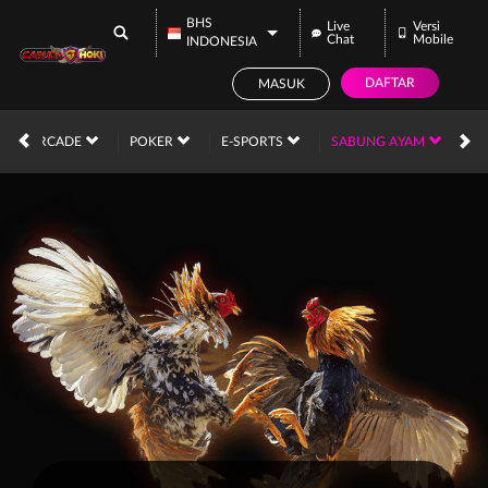
BHS
Live
Versi
Chat
Mobile
INDONESIA
DAFTAR
MASUK
P
ARCADE
POKER
E-SPORTS
SABUNG AYAM