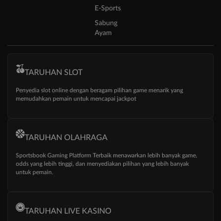
E-Sports
Sabung
Ayam
TARUHAN SLOT
Penyedia slot online dengan beragam pilihan game menarik yang
memudahkan pemain untuk mencapai jackpot
TARUHAN OLAHRAGA
Sportsbook Gaming Platform Terbaik menawarkan lebih banyak game,
odds yang lebih tinggi, dan menyediakan pilihan yang lebih banyak
untuk pemain.
TARUHAN LIVE KASINO