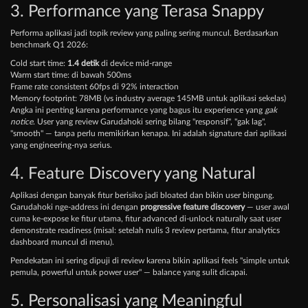
3. Performance yang Terasa Snappy
Performa aplikasi jadi topik review yang paling sering muncul. Berdasarkan
benchmark Q1 2026:
Cold start time:
1.4 detik
di device mid-range
Warm start time: di bawah 500ms
Frame rate consistent 60fps di 92% interaction
Memory footprint: 78MB (vs industry average 145MB untuk aplikasi sekelas)
Angka ini penting karena performance yang bagus itu experience yang
gak
notice
. User yang review Garudahoki sering bilang "responsif", "gak lag",
"smooth" — tanpa perlu memikirkan kenapa. Ini adalah signature dari aplikasi
yang engineering-nya serius.
4. Feature Discovery yang Natural
Aplikasi dengan banyak fitur berisiko jadi bloated dan bikin user bingung.
Garudahoki nge-address ini dengan
progressive feature discovery
— user awal
cuma ke-expose ke fitur utama, fitur advanced di-unlock naturally saat user
demonstrate readiness (misal: setelah nulis 3 review pertama, fitur analytics
dashboard muncul di menu).
Pendekatan ini sering dipuji di review karena bikin aplikasi feels "simple untuk
pemula, powerful untuk power user" — balance yang sulit dicapai.
5. Personalisasi yang Meaningful