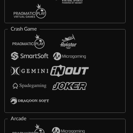
Crash Game
Arcade