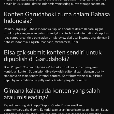
desain khusus untuk device Indonesia yang sering punya storage constraint.
Konten Garudahoki cuma dalam Bahasa
Indonesia?
Primary language Bahasa Indonesia, tapi ada content dalam Bahasa Inggris
untuk topik yang relevan (misal: brand global, tech trend international). Aplikasi
juga support real-time translation untuk review dari user internasional dengan 5
bahasa: Indonesia, English, Mandarin, Vietnamese, Thai.
Bisa gak submit konten sendiri untuk
dipublish di Garudahoki?
Bisa. Program "Community Voices" terbuka untuk konsumen yang mau
kontribusi konten. Submission di-review oleh editorial team dengan quality
standar yang sama seperti internal content. Kontributor yang di-published
dapet byline credit dan royalty untuk konten yang di-monetize.
Gimana kalau ada konten yang salah
atau misleading?
Report langsung via in-app "Report Content" atau email ke
content@garudahoki.com
. Editorial team akan investigate dalam 48 jam. Kalau
confirmed ada kesalahan, koreksi dipublish public dengan log perubahan