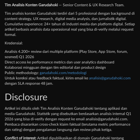
Tim Analisis Konten Garudahoki
— Senior Content & UX Research Team.
Tim analisis konten Garudahoki terdiri dari 5 profesional dengan background di
content strategy, UX research, digital media analysis, dan jurnalistik digital.
Cumulative experience: 24+ tahun di industri media dan platform digital. Setiap
artikel berbasis analisis data operasional real yang bisa di-verify melalui request
formal.
Kredensial:
Analisis 4.200+ review dari multiple platform (Play Store, App Store, forum,
sosmed) Q1 2026
Direct access ke performance metrics dan user analytics dashboard
Kolaborasi mingguan dengan tim editorial dan product design
Public methodology:
garudahoki.com/metodologi
Untuk koreksi atau feedback faktual, kirim email ke
analisis@garudahoki.com
dengan SLA response 48 jam.
Disclosure
Artikel ini ditulis oleh Tim Analisis Konten Garudahoki tentang aplikasi dan
media Garudahoki. Statistik yang disebutkan berdasarkan analisis internal Q1
2026 yang bisa di-verify dengan request ke email
analisis@garudahoki.com
.
Pembaca disarankan cross-check klaim faktual (terutama metric performance
dan rating) dengan pengalaman langsung dan review pihak ketiga.
Conflict of interest:
Artikel dipublikasikan di domain Garudahoki tentang