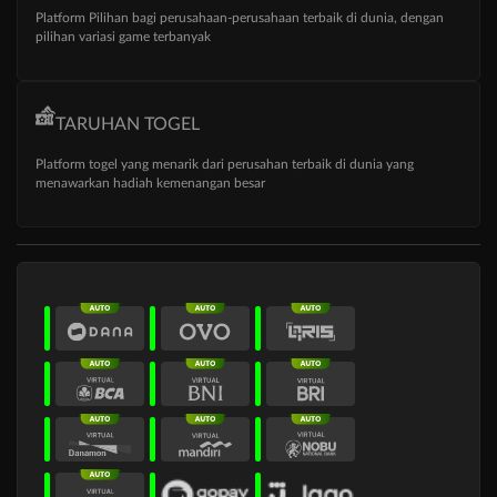
Platform Pilihan bagi perusahaan-perusahaan terbaik di dunia, dengan
pilihan variasi game terbanyak
TARUHAN TOGEL
Platform togel yang menarik dari perusahan terbaik di dunia yang
menawarkan hadiah kemenangan besar