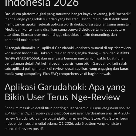
Indonesia 2026
Bro, di era platform digital yang saturated banget kayak sekarang, jadi "menarik"
itu challenge yang lebih sulit dari yang keliatan. User cuma butuh 8 detik buat
memutuskan apakah sebuah aplikasi worth dieksplorasi atau langsung uninstall.
Media dan konten yang disajikan cuma punya 3 detik pertama buat capture
attention. Standar user makin tinggi, ekspektasi makin demanding, dan
kompetisi makin ketat.
Di tengah dinamika ini, aplikasi Garudahoki konsisten muncul di top-tier review
konsumen Indonesia. Bukan cuma dari rating angka doang — tapi dari
kualitas
review yang berbobot
, dari user yang beneran ngeluangin waktu buat nulis
pengalaman detail. Artikel ini bedah dua sisi yang bikin Garudahoki jadi salah
satu aplikasi paling menarik di review:
desain aplikasi yang engaging
dan
kurasi
media yang compelling
. Plus FAQ comprehensive di bagian bawah.
Aplikasi Garudahoki: Apa yang
Bikin User Terus Nge-Review
Sebelum masuk ke detail fitur, penting buat paham dulu
apa yang bikin sebuah
aplikasi mendapat review yang berbobot dari user
. Berdasarkan analisis 4.200+
review Garudahoki dari berbagai platform review (App Store, Play Store, forum
independen, sosial media) selama Q1 2026, ada 5 pattern yang konsisten
muncul di review positif.