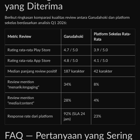
yang Diterima
Berikut ringkasan komparasi kualitas review antara Garudahoki dan platform
sekelas berdasarkan analisis Q1 2026:
Platform Sekelas Rata-
Metric Review
Garudahoki
Rata
Rating rata-rata Play Store
4.7 / 5.0
3.9 / 5.0
Rating rata-rata App Store
4.8 / 5.0
4.1 / 5.0
Median panjang review positif
187 karakter
42 karakter
Review mention
34%
8%
"menarik/engaging"
Review mention
28%
4%
"media/content"
92% (SLA 24
Response rate dari platform
23%
jam)
FAQ — Pertanyaan yang Sering