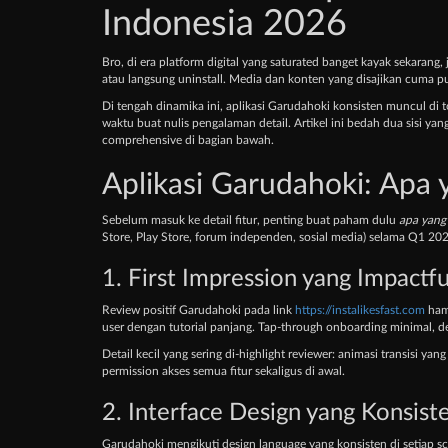
Indonesia 2026
Bro, di era platform digital yang saturated banget kayak sekarang,
atau langsung uninstall. Media dan konten yang disajikan cuma pu
Di tengah dinamika ini, aplikasi Garudahoki konsisten muncul di 
waktu buat nulis pengalaman detail. Artikel ini bedah dua sisi yang
comprehensive di bagian bawah.
Aplikasi Garudahoki: Apa 
Sebelum masuk ke detail fitur, penting buat paham dulu
apa yang 
Store, Play Store, forum independen, sosial media) selama Q1 2026
1. First Impression yang Impactfu
Review positif Garudahoki pada link
https://instalikesfast.com
ham
user dengan tutorial panjang. Tap-through onboarding minimal, den
Detail kecil yang sering di-highlight reviewer: animasi transisi ya
permission akses semua fitur sekaligus di awal.
2. Interface Design yang Konsis
Garudahoki mengikuti design language yang konsisten di setiap sc