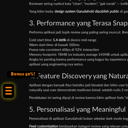
Reviewer sering nyebut kata "clean", "modern", "gak norak" — indi
Yang bikin beda:
design system Garudahoki dipublish public
di ga
3. Performance yang Terasa Sna
Performa aplikasi jadi topik review yang paling sering muncul. 
Cold start time:
1.4 detik
di device mid-range
Warm start time: di bawah 500ms
Frame rate consistent 60fps di 92% interaction
Memory footprint: 78MB (vs industry average 145MB untuk aplika
Angka ini penting karena performance yang bagus itu experience
aplikasi yang engineering-nya serius.
Bonus 50%!
4. Feature Discovery yang Natur
Aplikasi dengan banyak fitur berisiko jadi bloated dan bikin use
naturally saat user demonstrate readiness (misal: setelah nulis 3 
Pendekatan ini sering dipuji di review karena bikin aplikasi feels
5. Personalisasi yang Meaningful
Personalisasi di aplikasi Garudahoki bukan sekedar dark mode toggl
Feed customization
berdasarkan kategori review yang relevan unt