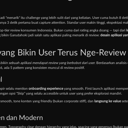
 jadi "menarik" itu challenge yang lebih sulit dari yang keliatan. User cuma butuh 8 
nya 3 detik pertama buat capture attention. Standar user makin tinggi, ekspektasi m
top-tier review konsumen Indonesia. Bukan cuma dari rating angka doang — tapi dari
k
 bikin Garudahoki jadi salah satu aplikasi paling menarik di review:
desain aplikasi ya
yang Bikin User Terus Nge-Review
bikin sebuah aplikasi mendapat review yang berbobot dari user
. Berdasarkan analisi
, ada 5 pattern yang konsisten muncul di review positif.
l
pir selalu mention
onboarding experience
yang smooth. First launch aplikasi mempe
gan opsi "Skip" yang selalu accessible untuk user yang prefer eksplorasi mandiri.
ng smooth, tone konten yang friendly (bukan corporate stiff), dan
langsung ke value
sete
ten dan Modern
reen. Typography clear dengan hierarchy yang jelas, spacing yang generous (bukan pad