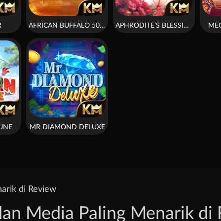
R
AFRICAN BUFFALO 5000
APHRODITE’S BLESSING
ME
UNE
MR DIAMOND DELUXE
arik di Review
 dan Media Paling Menarik d