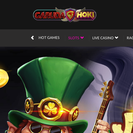
HOT GAMES
SLOTS
LIVE CASINO
RA