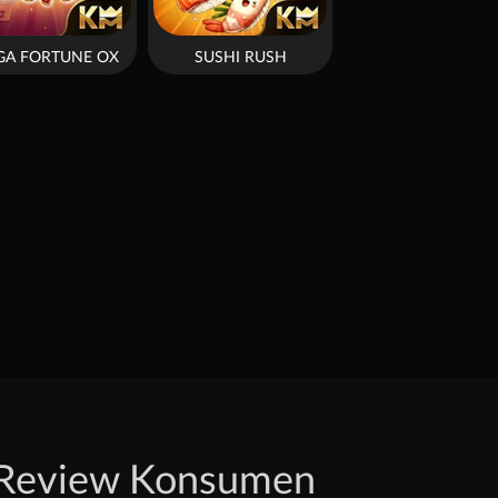
GA FORTUNE OX
SUSHI RUSH
i Review Konsumen