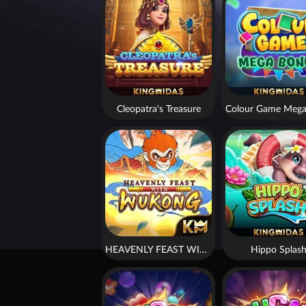
Cleopatra's Treasure
HEAVENLY FEAST WITH WUKONG
Hippo Splas