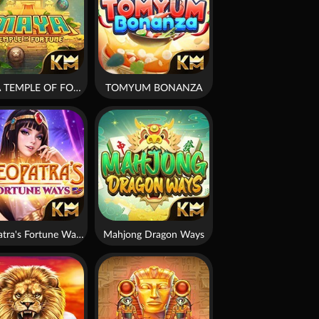
MAYA TEMPLE OF FORTUNE
TOMYUM BONANZA
Cleopatra's Fortune Ways
Mahjong Dragon Ways