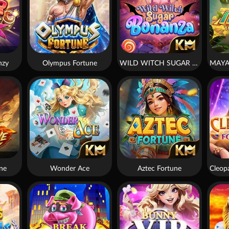
nzy
Olympus Fortune
WILD WITCH SUGAR BONANZA
ne
Wonder Ace
Aztec Fortune