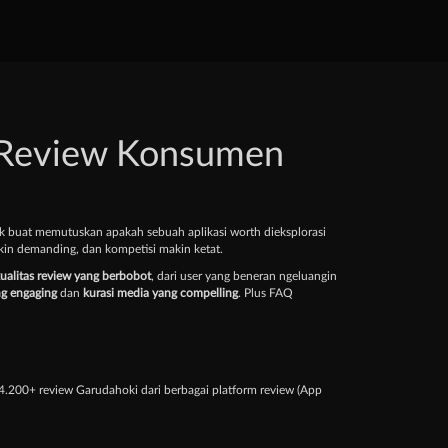
i Review Konsumen
detik buat memutuskan apakah sebuah aplikasi worth dieksplorasi
akin demanding, dan kompetisi makin ketat.
ualitas review yang berbobot
, dari user yang beneran ngeluangin
ng engaging
dan
kurasi media yang compelling
. Plus FAQ
s 4.200+ review Garudahoki dari berbagai platform review (App