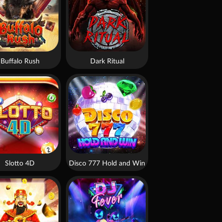
Buffalo Rush
Dark Ritual
Slotto 4D
Disco 777 Hold and Win