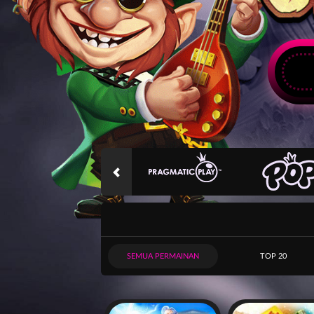
SEMUA PERMAINAN
TOP 20