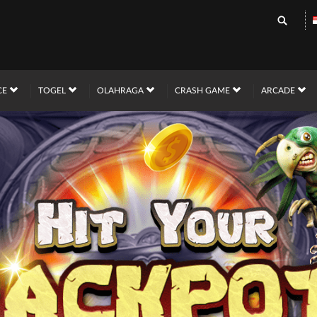
CE
TOGEL
OLAHRAGA
CRASH GAME
ARCADE