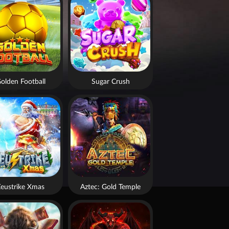
olden Football
Sugar Crush
eustrike Xmas
Aztec: Gold Temple