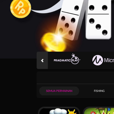
SEMUA PERMAINAN
FISHING