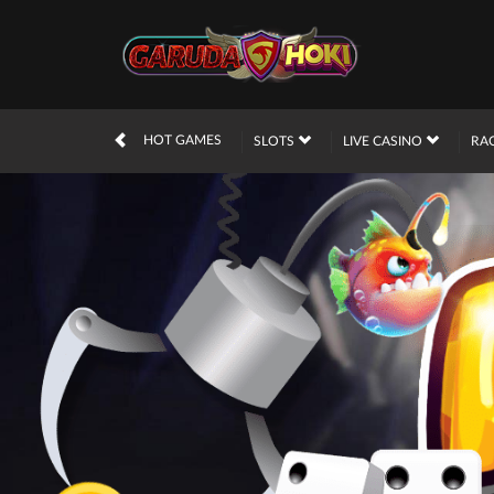
HOT GAMES
SLOTS
LIVE CASINO
RA