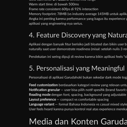
Warm start time: di bawah 500ms
Frame rate consistent 60fps di 92% interaction
Memory footprint: 78MB (vs industry average 145MB untuk aplika
Angka ini penting karena performance yang bagus itu experience
aplikasi yang engineering-nya serius.
4. Feature Discovery yang Natur
Aplikasi dengan banyak fitur berisiko jadi bloated dan bikin use
naturally saat user demonstrate readiness (misal: setelah nulis 3 
Pendekatan ini sering dipuji di review karena bikin aplikasi feels
5. Personalisasi yang Meaningful
Personalisasi di aplikasi Garudahoki bukan sekedar dark mode toggl
Feed customization
berdasarkan kategori review yang relevan unt
Notification granular
— user bisa pilih notif spesifik (brand favorit
Reading mode
dengan font, spacing, background yang adjustable
Layout preference
— compact vs comfortable spacing
Language variant
— formal Bahasa Indonesia vs casual mixed style
User feels heard karena punya kontrol real atas experience mereka
Media dan Konten Garudaho