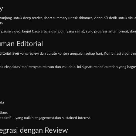
y
e panjang untuk deep reader, short summary untuk skimmer, video 60-detik untuk visua
ty.
l: pause video, lanjut baca article dari poin yang sama), sync progress antar format, 
man Editorial
torial layer
yang review dan curate konten unggulan setiap hari. Kombinasi algorithm + 
 ekspektasi tapi ternyata relevan dan valuable. Ini signature dari curation yang bagus
ata
tions
ant aktif — yang naikin engagement dan sustained interest.
tegrasi dengan Review