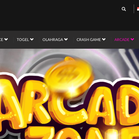
CE
TOGEL
OLAHRAGA
CRASH GAME
ARCADE