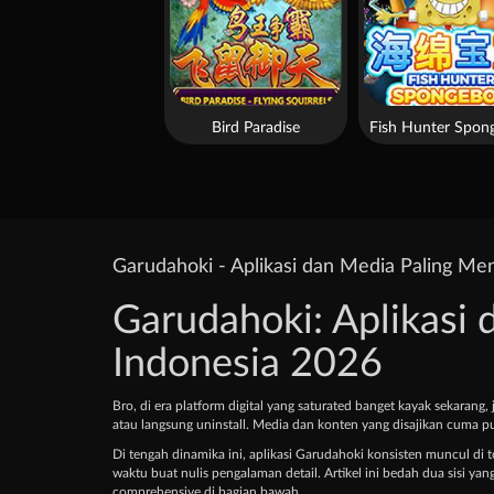
Bird Paradise
Fish Hunter Spon
Garudahoki - Aplikasi dan Media Paling Men
Garudahoki: Aplikasi
Indonesia 2026
Bro, di era platform digital yang saturated banget kayak sekarang,
atau langsung uninstall. Media dan konten yang disajikan cuma pu
Di tengah dinamika ini, aplikasi Garudahoki konsisten muncul di 
waktu buat nulis pengalaman detail. Artikel ini bedah dua sisi yang
comprehensive di bagian bawah.