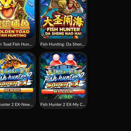
Golden Toad Fish Hunting
Fish Hunting: Da Sheng Nao Hai
Fish Hunter 2 EX-Newbie
Fish Hunter 2 EX-My Club