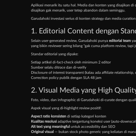
Aplikasi menarik itu satu hal. Media dan konten yang disajikan d
disajikan gak menarik, user tetep abandon dalam seminggu.
Garudahoki investasi serius di konten strategy dan media curatio
1. Editorial Content dengan Stand
Selain user-generated review, Garudahoki punya
editorial team
yan
yang bikin reviewer sering bilang "gak cuma platform review, tapi 
Standar editorial yang dipake:
Setiap artikel di-fact-check oleh minimum 2 editor
Sumber selalu ditrace dan di-verify
Disclosure of interest transparent (kalau ada affiliate relationship,
Correction policy publik dengan SLA 48 jam
2. Visual Media yang High Qualit
Foto, video, dan infographic di Garudahoki di-curate dengan qualit
Aspek visual yang di-highlight review positif:
Aspect ratio konsisten
di setiap kategori konten
Kualitas resolusi
adaptive tergantung koneksi user (auto-downscal
Alt text yang meaningful
untuk accessibility dan SEO
Original visual
— bukan stock photo generic yang keliatan di ma