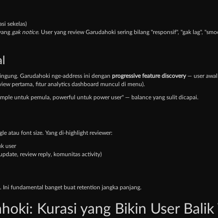
si sekelas)
 yang
gak notice
. User yang review Garudahoki sering bilang "responsif", "gak lag", "sm
al
r bingung. Garudahoki nge-address ini dengan
progressive feature discovery
— user awal 
review pertama, fitur analytics dashboard muncul di menu).
 "simple untuk pemula, powerful untuk power user" — balance yang sulit dicapai.
e atau font size. Yang di-highlight reviewer:
uk user
 update, review reply, komunitas activity)
. Ini fundamental banget buat retention jangka panjang.
ki: Kurasi yang Bikin User Balik