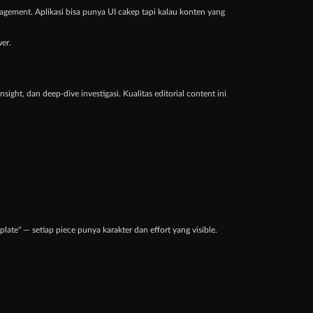
gement. Aplikasi bisa punya UI cakep tapi kalau konten yang
wer.
ight, dan deep-dive investigasi. Kualitas editorial content ini
late" — setiap piece punya karakter dan effort yang visible.