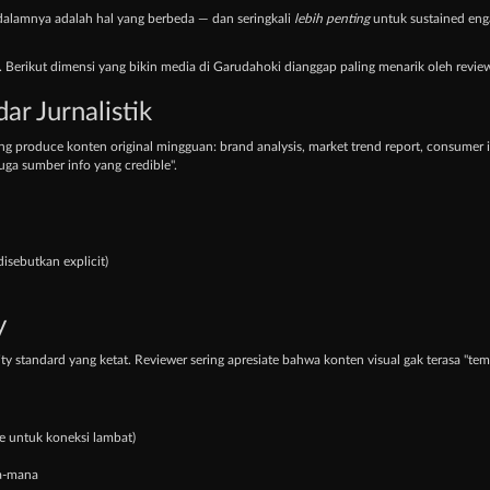
i dalamnya adalah hal yang berbeda — dan seringkali
lebih penting
untuk sustained enga
n. Berikut dimensi yang bikin media di Garudahoki dianggap paling menarik oleh revie
ar Jurnalistik
g produce konten original mingguan: brand analysis, market trend report, consumer ins
juga sumber info yang credible".
 disebutkan explicit)
y
y standard yang ketat. Reviewer sering apresiate bahwa konten visual gak terasa "temp
e untuk koneksi lambat)
na-mana