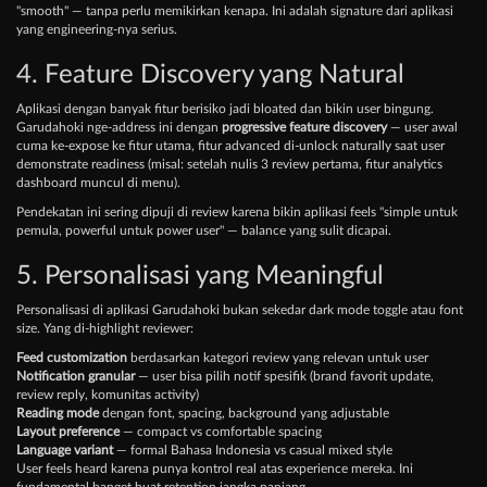
"smooth" — tanpa perlu memikirkan kenapa. Ini adalah signature dari aplikasi
yang engineering-nya serius.
4. Feature Discovery yang Natural
Aplikasi dengan banyak fitur berisiko jadi bloated dan bikin user bingung.
Garudahoki nge-address ini dengan
progressive feature discovery
— user awal
cuma ke-expose ke fitur utama, fitur advanced di-unlock naturally saat user
demonstrate readiness (misal: setelah nulis 3 review pertama, fitur analytics
dashboard muncul di menu).
Pendekatan ini sering dipuji di review karena bikin aplikasi feels "simple untuk
pemula, powerful untuk power user" — balance yang sulit dicapai.
5. Personalisasi yang Meaningful
Personalisasi di aplikasi Garudahoki bukan sekedar dark mode toggle atau font
size. Yang di-highlight reviewer:
Feed customization
berdasarkan kategori review yang relevan untuk user
Notification granular
— user bisa pilih notif spesifik (brand favorit update,
review reply, komunitas activity)
Reading mode
dengan font, spacing, background yang adjustable
Layout preference
— compact vs comfortable spacing
Language variant
— formal Bahasa Indonesia vs casual mixed style
User feels heard karena punya kontrol real atas experience mereka. Ini