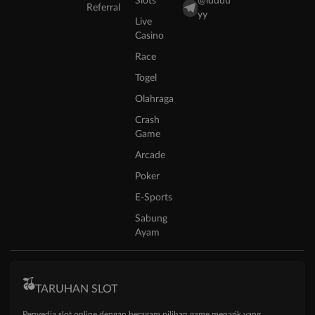
Slots
@idduu
Referral
yy
Live
Casino
Race
Togel
Olahraga
Crash
Game
Arcade
Poker
E-Sports
Sabung
Ayam
TARUHAN SLOT
Penyedia slot online dengan beragam pilihan game menarik yang