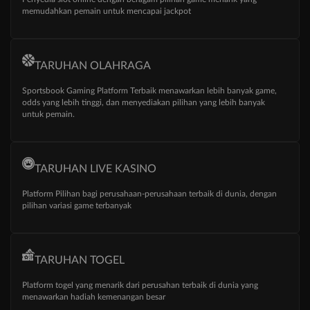
memudahkan pemain untuk mencapai jackpot
TARUHAN OLAHRAGA
Sportsbook Gaming Platform Terbaik menawarkan lebih banyak game,
odds yang lebih tinggi, dan menyediakan pilihan yang lebih banyak
untuk pemain.
TARUHAN LIVE KASINO
Platform Pilihan bagi perusahaan-perusahaan terbaik di dunia, dengan
pilihan variasi game terbanyak
TARUHAN TOGEL
Platform togel yang menarik dari perusahan terbaik di dunia yang
menawarkan hadiah kemenangan besar