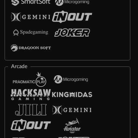
Arcade