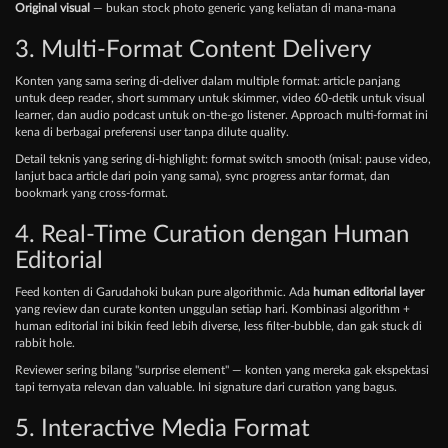
Original visual
— bukan stock photo generic yang keliatan di mana-mana
3. Multi-Format Content Delivery
Konten yang sama sering di-deliver dalam multiple format: article panjang
untuk deep reader, short summary untuk skimmer, video 60-detik untuk visual
learner, dan audio podcast untuk on-the-go listener. Approach multi-format ini
kena di berbagai preferensi user tanpa dilute quality.
Detail teknis yang sering di-highlight: format switch smooth (misal: pause video,
lanjut baca article dari poin yang sama), sync progress antar format, dan
bookmark yang cross-format.
4. Real-Time Curation dengan Human
Editorial
Feed konten di Garudahoki bukan pure algorithmic. Ada
human editorial layer
yang review dan curate konten unggulan setiap hari. Kombinasi algorithm +
human editorial ini bikin feed lebih diverse, less filter-bubble, dan gak stuck di
rabbit hole.
Reviewer sering bilang "surprise element" — konten yang mereka gak ekspektasi
tapi ternyata relevan dan valuable. Ini signature dari curation yang bagus.
5. Interactive Media Format