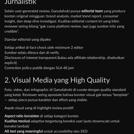
Jurnalistik
Selain user-generated review, Garudahoki punya
editorial team
yang produce
konten original mingguan: brand analysis, market trend report, consumer
insight, dan deep-dive investigasi. Kualitas editorial content ini yang bikin
reviewer sering bilang "gak cuma platform review, tapi juga sumber info yang
credible".
Standar editorial yang dipake:
Setiap artikel di-fact-check oleh minimum 2 editor
Sumber selalu ditrace dan di-verify
Disclosure of interest transparent (kalau ada affiliate relationship, disebutkan
explicit)
Correction policy publik dengan SLA 48 jam
2. Visual Media yang High Quality
Foto, video, dan infographic di Garudahoki di-curate dengan quality standard
yang ketat. Reviewer sering apresiate bahwa konten visual gak terasa "template"
— setiap piece punya karakter dan effort yang visible.
Aspek visual yang di-highlight review positif:
Aspect ratio konsisten
di setiap kategori konten
Kualitas resolusi
adaptive tergantung koneksi user (auto-downscale untuk
koneksi lambat)
Alt text yang meaningful
untuk accessibility dan SEO