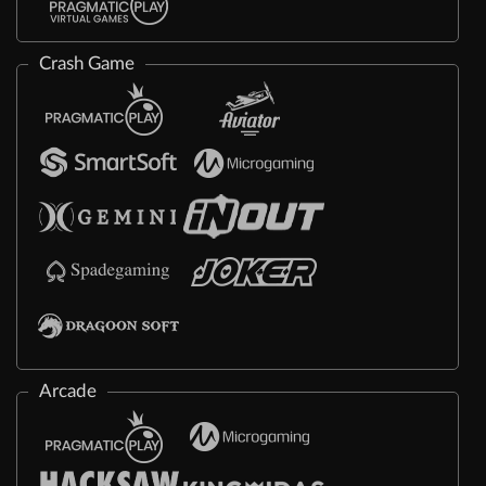
Crash Game
Arcade