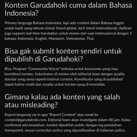
Konten Garudahoki cuma dalam Bahasa
Indonesia?
Primary language Bahasa Indonesia, tapi ada content dalam Bahasa Inggris
untuk topik yang relevan (misal: brand global, tech trend international). Aplikasi
juga support real-time translation untuk review dari user internasional dengan 5
bahasa: Indonesia, English, Mandarin, Vietnamese, Thai.
Bisa gak submit konten sendiri untuk
dipublish di Garudahoki?
Bisa. Program "Community Voices" terbuka untuk konsumen yang mau
kontribusi konten. Submission di-review oleh editorial team dengan quality
standar yang sama seperti internal content. Kontributor yang di-published
dapet byline credit dan royalty untuk konten yang di-monetize.
Gimana kalau ada konten yang salah
atau misleading?
Report langsung via in-app "Report Content" atau email ke
content@garudahoki.com
. Editorial team akan investigate dalam 48 jam. Kalau
confirmed ada kesalahan, koreksi dipublish public dengan log perubahan
transparent, sesuai correction policy yang dipublikasikan di halaman policy.