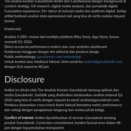
Tim analisis konten Garudahoki terdiri dari 5 profesional dengan background di
content strategy, UX research, digital media analysis, dan jurnalistik digital.
Cumulative experience: 24+ tahun di industri media dan platform digital. Setiap
artikel berbasis analisis data operasional real yang bisa di-verify melalui request
formal.
Kredensial:
Analisis 4.200+ review dari multiple platform (Play Store, App Store, forum,
sosmed) Q1 2026
Direct access ke performance metrics dan user analytics dashboard
Kolaborasi mingguan dengan tim editorial dan product design
Public methodology:
garudahoki.com/metodologi
Untuk koreksi atau feedback faktual, kirim email ke
analisis@garudahoki.com
dengan SLA response 48 jam.
Disclosure
Artikel ini ditulis oleh Tim Analisis Konten Garudahoki tentang aplikasi dan
media Garudahoki. Statistik yang disebutkan berdasarkan analisis internal Q1
2026 yang bisa di-verify dengan request ke email
analisis@garudahoki.com
.
Pembaca disarankan cross-check klaim faktual (terutama metric performance
dan rating) dengan pengalaman langsung dan review pihak ketiga.
Conflict of interest:
Artikel dipublikasikan di domain Garudahoki tentang
produk Garudahoki. Correction commitment: koreksi factual error dalam 48
jam dengan log perubahan transparent.