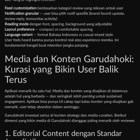
Feed customization
berdasarkan kategori review yang relevan untuk user
Notification granular
— user bisa pilih notif spesifik (brand favorit update,
review reply, komunitas activity)
Reading mode
dengan font, spacing, background yang adjustable
Layout preference
— compact vs comfortable spacing
Language variant
— formal Bahasa Indonesia vs casual mixed style
User feels heard karena punya kontrol real atas experience mereka. Ini
fundamental banget buat retention jangka panjang.
Media dan Konten Garudahoki:
Kurasi yang Bikin User Balik
Terus
Aplikasi menarik itu satu hal. Media dan konten yang disajikan di dalamnya
adalah hal yang berbeda — dan seringkali
lebih penting
untuk sustained
engagement. Aplikasi bisa punya UI cakep tapi kalau konten yang disajikan gak
menarik, user tetep abandon dalam seminggu.
Garudahoki investasi serius di konten strategy dan media curation. Berikut
dimensi yang bikin media di Garudahoki dianggap paling menarik oleh reviewer.
1. Editorial Content dengan Standar