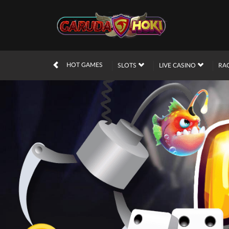
HOT GAMES
SLOTS
LIVE CASINO
RA