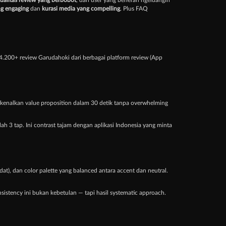
ng engaging
dan
kurasi media yang compelling
. Plus FAQ
s 4.200+ review Garudahoki dari berbagai platform review (App
rkenalkan value proposition dalam 30 detik tanpa overwhelming
lah 3 tap. Ini contrast tajam dengan aplikasi Indonesia yang minta
at), dan color palette yang balanced antara accent dan neutral.
sistency ini bukan kebetulan — tapi hasil systematic approach.