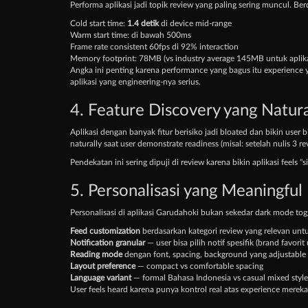
Performa aplikasi jadi topik review yang paling sering muncul. 
Cold start time:
1.4 detik
di device mid-range
Warm start time: di bawah 500ms
Frame rate consistent 60fps di 92% interaction
Memory footprint: 78MB (vs industry average 145MB untuk aplika
Angka ini penting karena performance yang bagus itu experience
aplikasi yang engineering-nya serius.
4. Feature Discovery yang Natur
Aplikasi dengan banyak fitur berisiko jadi bloated dan bikin use
naturally saat user demonstrate readiness (misal: setelah nulis 3 
Pendekatan ini sering dipuji di review karena bikin aplikasi feels
5. Personalisasi yang Meaningful
Personalisasi di aplikasi Garudahoki bukan sekedar dark mode toggl
Feed customization
berdasarkan kategori review yang relevan unt
Notification granular
— user bisa pilih notif spesifik (brand favorit
Reading mode
dengan font, spacing, background yang adjustable
Layout preference
— compact vs comfortable spacing
Language variant
— formal Bahasa Indonesia vs casual mixed style
User feels heard karena punya kontrol real atas experience mereka