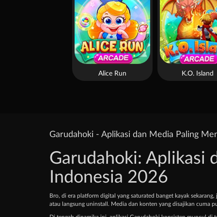
Alice Run
K.O. Island
Garudahoki - Aplikasi dan Media Paling Men
Garudahoki: Aplikasi
Indonesia 2026
Bro, di era platform digital yang saturated banget kayak sekarang,
atau langsung uninstall. Media dan konten yang disajikan cuma pu
Di tengah dinamika ini, aplikasi Garudahoki konsisten muncul di 