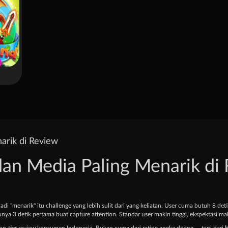
arik di Review
 dan Media Paling Menarik d
 jadi "menarik" itu challenge yang lebih sulit dari yang keliatan. User cuma butuh 8 
nya 3 detik pertama buat capture attention. Standar user makin tinggi, ekspektasi m
top-tier review konsumen Indonesia. Bukan cuma dari rating angka doang — tapi dari
k