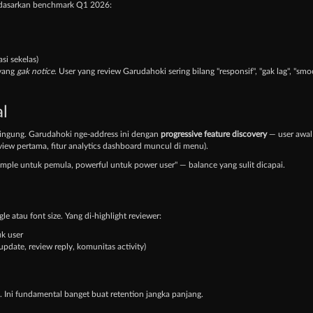
Berdasarkan benchmark Q1 2026:
si sekelas)
 yang
gak notice
. User yang review Garudahoki sering bilang "responsif", "gak lag", "sm
al
r bingung. Garudahoki nge-address ini dengan
progressive feature discovery
— user awal 
review pertama, fitur analytics dashboard muncul di menu).
 "simple untuk pemula, powerful untuk power user" — balance yang sulit dicapai.
e atau font size. Yang di-highlight reviewer:
uk user
 update, review reply, komunitas activity)
. Ini fundamental banget buat retention jangka panjang.