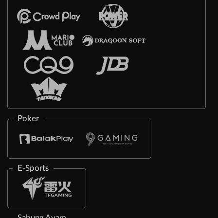
Poker
E-Sports
Sabung Ayam