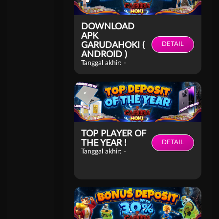
DOWNLOAD
APK
GARUDAHOKI (
DETAIL
ANDROID )
Tanggal akhir:
-
TOP PLAYER OF
THE YEAR !
DETAIL
Tanggal akhir:
-