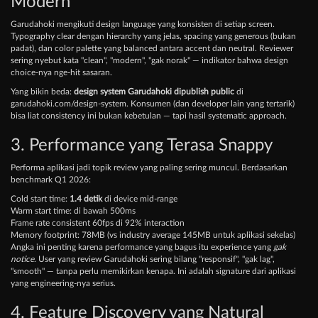
Modern
Garudahoki mengikuti design language yang konsisten di setiap screen.
Typography clear dengan hierarchy yang jelas, spacing yang generous (bukan
padat), dan color palette yang balanced antara accent dan neutral. Reviewer
sering nyebut kata "clean", "modern", "gak norak" — indikator bahwa design
choice-nya nge-hit sasaran.
Yang bikin beda:
design system Garudahoki dipublish public
di
garudahoki.com/design-system. Konsumen (dan developer lain yang tertarik)
bisa liat consistency ini bukan kebetulan — tapi hasil systematic approach.
3. Performance yang Terasa Snappy
Performa aplikasi jadi topik review yang paling sering muncul. Berdasarkan
benchmark Q1 2026:
Cold start time:
1.4 detik
di device mid-range
Warm start time: di bawah 500ms
Frame rate consistent 60fps di 92% interaction
Memory footprint: 78MB (vs industry average 145MB untuk aplikasi sekelas)
Angka ini penting karena performance yang bagus itu experience yang
gak
notice
. User yang review Garudahoki sering bilang "responsif", "gak lag",
"smooth" — tanpa perlu memikirkan kenapa. Ini adalah signature dari aplikasi
yang engineering-nya serius.
4. Feature Discovery yang Natural