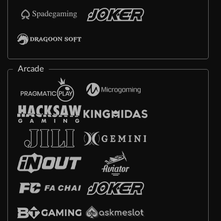
Arcade