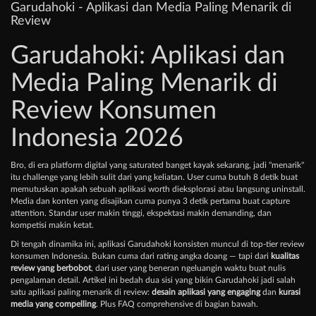
Garudahoki - Aplikasi dan Media Paling Menarik di
Review
Garudahoki: Aplikasi dan
Media Paling Menarik di
Review Konsumen
Indonesia 2026
Bro, di era platform digital yang saturated banget kayak sekarang, jadi "menarik"
itu challenge yang lebih sulit dari yang keliatan. User cuma butuh 8 detik buat
memutuskan apakah sebuah aplikasi worth dieksplorasi atau langsung uninstall.
Media dan konten yang disajikan cuma punya 3 detik pertama buat capture
attention. Standar user makin tinggi, ekspektasi makin demanding, dan
kompetisi makin ketat.
Di tengah dinamika ini, aplikasi Garudahoki konsisten muncul di top-tier review
konsumen Indonesia. Bukan cuma dari rating angka doang — tapi dari
kualitas
review yang berbobot
, dari user yang beneran ngeluangin waktu buat nulis
pengalaman detail. Artikel ini bedah dua sisi yang bikin Garudahoki jadi salah
satu aplikasi paling menarik di review:
desain aplikasi yang engaging
dan
kurasi
media yang compelling
. Plus FAQ comprehensive di bagian bawah.