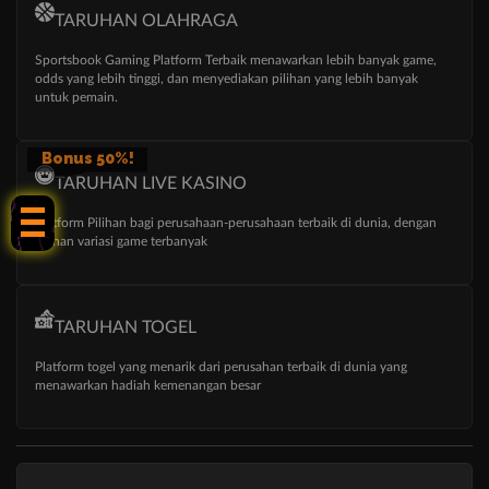
TARUHAN OLAHRAGA
Sportsbook Gaming Platform Terbaik menawarkan lebih banyak game,
odds yang lebih tinggi, dan menyediakan pilihan yang lebih banyak
untuk pemain.
Bonus 50%!
TARUHAN LIVE KASINO
Platform Pilihan bagi perusahaan-perusahaan terbaik di dunia, dengan
pilihan variasi game terbanyak
TARUHAN TOGEL
Platform togel yang menarik dari perusahan terbaik di dunia yang
menawarkan hadiah kemenangan besar