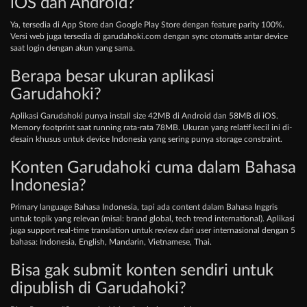
iOS dan Android?
Ya, tersedia di App Store dan Google Play Store dengan feature parity 100%.
Versi web juga tersedia di garudahoki.com dengan sync otomatis antar device
saat login dengan akun yang sama.
Berapa besar ukuran aplikasi
Garudahoki?
Aplikasi Garudahoki punya install size 42MB di Android dan 58MB di iOS.
Memory footprint saat running rata-rata 78MB. Ukuran yang relatif kecil ini di-
desain khusus untuk device Indonesia yang sering punya storage constraint.
Konten Garudahoki cuma dalam Bahasa
Indonesia?
Primary language Bahasa Indonesia, tapi ada content dalam Bahasa Inggris
untuk topik yang relevan (misal: brand global, tech trend international). Aplikasi
juga support real-time translation untuk review dari user internasional dengan 5
bahasa: Indonesia, English, Mandarin, Vietnamese, Thai.
Bisa gak submit konten sendiri untuk
dipublish di Garudahoki?