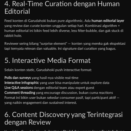
4. Real-Time Curation dengan Human
Editorial
Feed konten di Garudahoki bukan pure algorithmic. Ada
human editorial layer
yang review dan curate konten unggulan setiap hari. Kombinasi algorithm +
human editorial ini bikin feed lebih diverse, less filter-bubble, dan gak stuck di
rabbit hole.
Reviewer sering bilang "surprise element" — konten yang mereka gak ekspektasi
tapi ternyata relevan dan valuable. Ini signature dari curation yang bagus.
5. Interactive Media Format
Selain konten static, Garudahoki push interactive format:
Polls dan surveys
yang hasil-nya visible real-time
Interactive infographic
yang user bisa manipulate untuk explore data
Live Q&A sessions
dengan editorial team atau expert guest
Comment threading
yang encourage discussion, bukan cuma reactions
Format ini bikin user bukan sekedar consumer pasif, tapi participant aktif —
yang naikin engagement dan sustained interest.
6. Content Discovery yang Terintegrasi
dengan Review