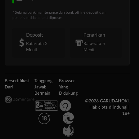
* Selama bank maintenance dan bank offline deposit dan
penarikan tidak dapat diproses
Deposit
Penarikan
Rata-rata 2
Rata-rata 5
Menit
Menit
Bersertifikasi
Tanggung
Browser
Dari
Jawab
Yang
Bermain
Didukung
©2026 GARUDAHOKI.
Hak cipta dilindungi |
18+