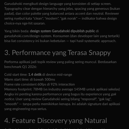
Garudahoki mengikuti design language yang konsisten di setiap screen.
Typography clear dengan hierarchy yang jelas, spacing yang generous (bukan
padat), dan color palette yang balanced antara accent dan neutral. Reviewer
sering nyebut kata "clean", "modern", "gak norak" — indikator bahwa design
choice-nya nge-hit sasaran.
Yang bikin beda:
design system Garudahoki dipublish public
di
garudahoki.com/design-system. Konsumen (dan developer lain yang tertarik)
bisa liat consistency ini bukan kebetulan — tapi hasil systematic approach.
3. Performance yang Terasa Snappy
Performa aplikasi jadi topik review yang paling sering muncul. Berdasarkan
benchmark Q1 2026:
Cold start time:
1.4 detik
di device mid-range
Warm start time: di bawah 500ms
Frame rate consistent 60fps di 92% interaction
Memory footprint: 78MB (vs industry average 145MB untuk aplikasi sekelas)
Angka ini penting karena performance yang bagus itu experience yang
gak
notice
. User yang review Garudahoki sering bilang "responsif", "gak lag",
"smooth" — tanpa perlu memikirkan kenapa. Ini adalah signature dari aplikasi
yang engineering-nya serius.
4. Feature Discovery yang Natural