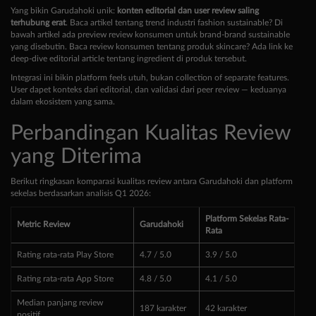
Yang bikin Garudahoki unik:
konten editorial dan user review saling
terhubung erat
. Baca artikel tentang trend industri fashion sustainable? Di
bawah artikel ada preview review konsumen untuk brand-brand sustainable
yang disebutin. Baca review konsumen tentang produk skincare? Ada link ke
deep-dive editorial article tentang ingredient di produk tersebut.
Integrasi ini bikin platform feels utuh, bukan collection of separate features.
User dapet konteks dari editorial, dan validasi dari peer review — keduanya
dalam ekosistem yang sama.
Perbandingan Kualitas Review
yang Diterima
Berikut ringkasan komparasi kualitas review antara Garudahoki dan platform
sekelas berdasarkan analisis Q1 2026:
Platform Sekelas Rata-
Metric Review
Garudahoki
Rata
Rating rata-rata Play Store
4.7 / 5.0
3.9 / 5.0
Rating rata-rata App Store
4.8 / 5.0
4.1 / 5.0
Median panjang review
187 karakter
42 karakter
positif