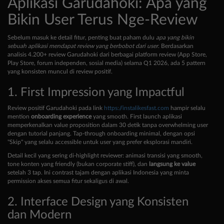
Aplikasi Garudahoki: Apa yang
Bikin User Terus Nge-Review
Sebelum masuk ke detail fitur, penting buat paham dulu
apa yang bikin
sebuah aplikasi mendapat review yang berbobot dari user
. Berdasarkan
analisis 4.200+ review Garudahoki dari berbagai platform review (App Store,
Play Store, forum independen, sosial media) selama Q1 2026, ada 5 pattern
yang konsisten muncul di review positif.
1. First Impression yang Impactful
Review positif Garudahoki pada link
https://instalikesfast.com
hampir selalu
mention
onboarding experience
yang smooth. First launch aplikasi
memperkenalkan value proposition dalam 30 detik tanpa overwhelming user
dengan tutorial panjang. Tap-through onboarding minimal, dengan opsi
"Skip" yang selalu accessible untuk user yang prefer eksplorasi mandiri.
Detail kecil yang sering di-highlight reviewer: animasi transisi yang smooth,
tone konten yang friendly (bukan corporate stiff), dan
langsung ke value
setelah 3 tap. Ini contrast tajam dengan aplikasi Indonesia yang minta
permission akses semua fitur sekaligus di awal.
2. Interface Design yang Konsisten
dan Modern