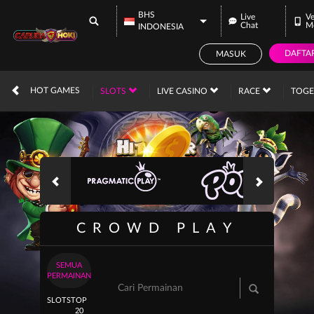
BHS
Live
Ve
Chat
M
INDONESIA
DAFTA
MASUK
IDR
12,666,459,
HOT GAMES
SLOTS
LIVE CASINO
RACE
TOG
CROWD PLAY
SEMUA
PERMAINAN
SLOTS
TOP
20