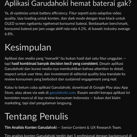
Aplikasi Garudahoki hemat baterai gak?
Ya, di-optimize untuk battery efficiency. Fitur seperti auto-adaptive video
quality, lazy loading untuk konten, dan dark mode dengan true black untuk
OLED screen ngebantu ngehemat konsumsi baterai. Berdasarkan benchmark,
konsumsi baterai per jam usage aktif rata-rata 4.2%, di bawah industry average
6.8%.
Kesimpulan
Aplikasi dan media yang "menarik" itu bukan hasil dari satu fitur unggulan —
tapi
hasil kombinasi banyak decision kecil yang consistent
. Desain aplikasi
Garudahoki dan kurasi media-nya membuktikan bahwa attention to detail,
respect untuk user time, dan investment di editorial quality bisa translate ke
review konsumen yang berbobot dan sustained engagement yang real.
Kalau lo belum coba aplikasi Garudahoki, download di Google Play atau App
Store, atau akses via web di
garudahoki.com
. Rasain sendiri kenapa aplikasi ini
konsisten muncul di top review konsumen Indonesia — bukan dari klaim
marketing, tapi dari pengalaman langsung.
Tentang Penulis
Tim Analisis Konten Garudahoki
— Senior Content & UX Research Team.
Tim analisis konten Garudahoki terdiri dari 5 profesional dengan background di