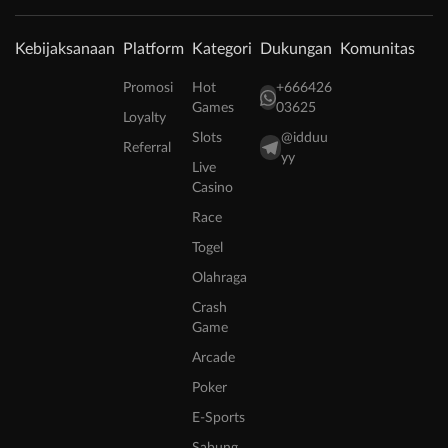
Kebijaksanaan
Platform
Kategori
Dukungan
Komunitas
Promosi
Hot
+666426
Games
03625
Loyalty
Slots
@idduu
Referral
yy
Live
Casino
Race
Togel
Olahraga
Crash
Game
Arcade
Poker
E-Sports
Sabung