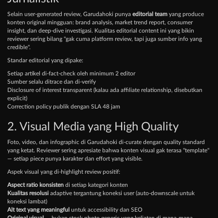
Selain user-generated review, Garudahoki punya
editorial team
yang produce
konten original mingguan: brand analysis, market trend report, consumer
insight, dan deep-dive investigasi. Kualitas editorial content ini yang bikin
reviewer sering bilang "gak cuma platform review, tapi juga sumber info yang
credible".
Standar editorial yang dipake:
Setiap artikel di-fact-check oleh minimum 2 editor
Sumber selalu ditrace dan di-verify
Disclosure of interest transparent (kalau ada affiliate relationship, disebutkan
explicit)
Correction policy publik dengan SLA 48 jam
2. Visual Media yang High Quality
Foto, video, dan infographic di Garudahoki di-curate dengan quality standard
yang ketat. Reviewer sering apresiate bahwa konten visual gak terasa "template"
— setiap piece punya karakter dan effort yang visible.
Aspek visual yang di-highlight review positif:
Aspect ratio konsisten
di setiap kategori konten
Kualitas resolusi
adaptive tergantung koneksi user (auto-downscale untuk
koneksi lambat)
Alt text yang meaningful
untuk accessibility dan SEO
Original visual
— bukan stock photo generic yang keliatan di mana-mana