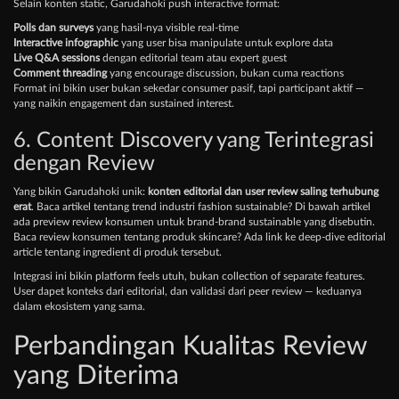
Selain konten static, Garudahoki push interactive format:
Polls dan surveys
yang hasil-nya visible real-time
Interactive infographic
yang user bisa manipulate untuk explore data
Live Q&A sessions
dengan editorial team atau expert guest
Comment threading
yang encourage discussion, bukan cuma reactions
Format ini bikin user bukan sekedar consumer pasif, tapi participant aktif —
yang naikin engagement dan sustained interest.
6. Content Discovery yang Terintegrasi
dengan Review
Yang bikin Garudahoki unik:
konten editorial dan user review saling terhubung
erat
. Baca artikel tentang trend industri fashion sustainable? Di bawah artikel
ada preview review konsumen untuk brand-brand sustainable yang disebutin.
Baca review konsumen tentang produk skincare? Ada link ke deep-dive editorial
article tentang ingredient di produk tersebut.
Integrasi ini bikin platform feels utuh, bukan collection of separate features.
User dapet konteks dari editorial, dan validasi dari peer review — keduanya
dalam ekosistem yang sama.
Perbandingan Kualitas Review
yang Diterima