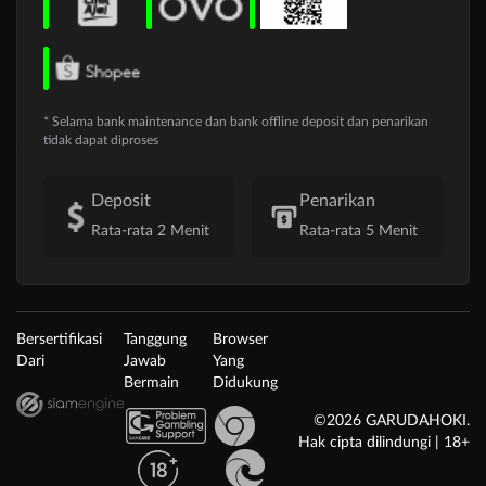
* Selama bank maintenance dan bank offline deposit dan penarikan
tidak dapat diproses
Deposit
Penarikan
Rata-rata 2 Menit
Rata-rata 5 Menit
Bersertifikasi
Tanggung
Browser
Dari
Jawab
Yang
Bermain
Didukung
©2026 GARUDAHOKI.
Hak cipta dilindungi | 18+