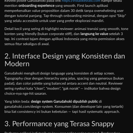
Review positif Garudahoki pada link
https://instalikesfast.com
hampir selalu
mention
onboarding experience
yang smooth. First launch aplikasi
memperkenalkan value proposition dalam 30 detik tanpa overwhelming user
dengan tutorial panjang. Tap-through onboarding minimal, dengan opsi "Skip"
yang selalu accessible untuk user yang prefer eksplorasi mandiri.
Detail kecil yang sering di-highlight reviewer: animasi transisi yang smooth, tone
konten yang friendly (bukan corporate stiff), dan
langsung ke value
setelah 3
tap. Ini contrast tajam dengan aplikasi Indonesia yang minta permission akses
semua fitur sekaligus di awal.
2. Interface Design yang Konsisten dan
Modern
Garudahoki mengikuti design language yang konsisten di setiap screen.
Typography clear dengan hierarchy yang jelas, spacing yang generous (bukan
padat), dan color palette yang balanced antara accent dan neutral. Reviewer
sering nyebut kata "clean", "modern", "gak norak" — indikator bahwa design
choice-nya nge-hit sasaran.
Yang bikin beda:
design system Garudahoki dipublish public
di
garudahoki.com/design-system. Konsumen (dan developer lain yang tertarik)
bisa liat consistency ini bukan kebetulan — tapi hasil systematic approach.
3. Performance yang Terasa Snappy