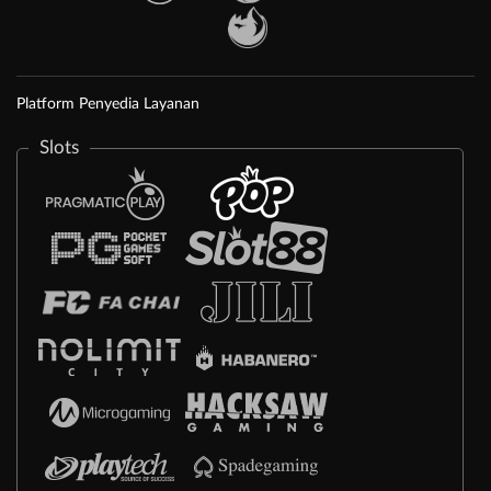
Platform Penyedia Layanan
Slots