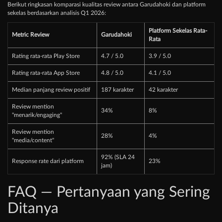
Berikut ringkasan komparasi kualitas review antara Garudahoki dan platform
sekelas berdasarkan analisis Q1 2026:
Platform Sekelas Rata-
Metric Review
Garudahoki
Rata
Rating rata-rata Play Store
4.7 / 5.0
3.9 / 5.0
Rating rata-rata App Store
4.8 / 5.0
4.1 / 5.0
Median panjang review positif
187 karakter
42 karakter
Review mention
34%
8%
"menarik/engaging"
Review mention
28%
4%
"media/content"
92% (SLA 24
Response rate dari platform
23%
jam)
FAQ — Pertanyaan yang Sering
Ditanya