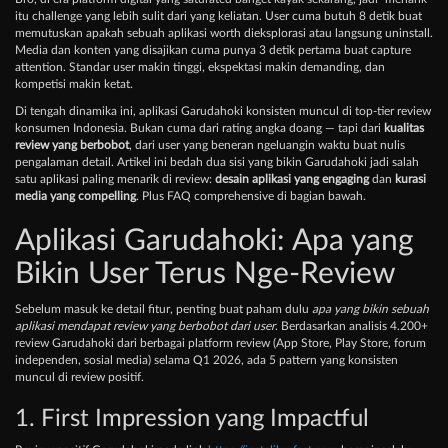
itu challenge yang lebih sulit dari yang keliatan. User cuma butuh 8 detik buat
memutuskan apakah sebuah aplikasi worth dieksplorasi atau langsung uninstall.
Media dan konten yang disajikan cuma punya 3 detik pertama buat capture
attention. Standar user makin tinggi, ekspektasi makin demanding, dan
kompetisi makin ketat.
Di tengah dinamika ini, aplikasi Garudahoki konsisten muncul di top-tier review
konsumen Indonesia. Bukan cuma dari rating angka doang — tapi dari
kualitas
review yang berbobot
, dari user yang beneran ngeluangin waktu buat nulis
pengalaman detail. Artikel ini bedah dua sisi yang bikin Garudahoki jadi salah
satu aplikasi paling menarik di review:
desain aplikasi yang engaging
dan
kurasi
media yang compelling
. Plus FAQ comprehensive di bagian bawah.
Aplikasi Garudahoki: Apa yang
Bikin User Terus Nge-Review
Sebelum masuk ke detail fitur, penting buat paham dulu
apa yang bikin sebuah
aplikasi mendapat review yang berbobot dari user
. Berdasarkan analisis 4.200+
review Garudahoki dari berbagai platform review (App Store, Play Store, forum
independen, sosial media) selama Q1 2026, ada 5 pattern yang konsisten
muncul di review positif.
1. First Impression yang Impactful