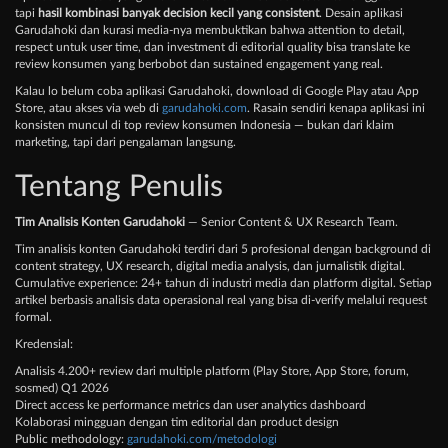
tapi
hasil kombinasi banyak decision kecil yang consistent
. Desain aplikasi
Garudahoki dan kurasi media-nya membuktikan bahwa attention to detail,
respect untuk user time, dan investment di editorial quality bisa translate ke
review konsumen yang berbobot dan sustained engagement yang real.
Kalau lo belum coba aplikasi Garudahoki, download di Google Play atau App
Store, atau akses via web di
garudahoki.com
. Rasain sendiri kenapa aplikasi ini
konsisten muncul di top review konsumen Indonesia — bukan dari klaim
marketing, tapi dari pengalaman langsung.
Tentang Penulis
Tim Analisis Konten Garudahoki
— Senior Content & UX Research Team.
Tim analisis konten Garudahoki terdiri dari 5 profesional dengan background di
content strategy, UX research, digital media analysis, dan jurnalistik digital.
Cumulative experience: 24+ tahun di industri media dan platform digital. Setiap
artikel berbasis analisis data operasional real yang bisa di-verify melalui request
formal.
Kredensial:
Analisis 4.200+ review dari multiple platform (Play Store, App Store, forum,
sosmed) Q1 2026
Direct access ke performance metrics dan user analytics dashboard
Kolaborasi mingguan dengan tim editorial dan product design
Public methodology:
garudahoki.com/metodologi