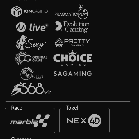
Race
Togel