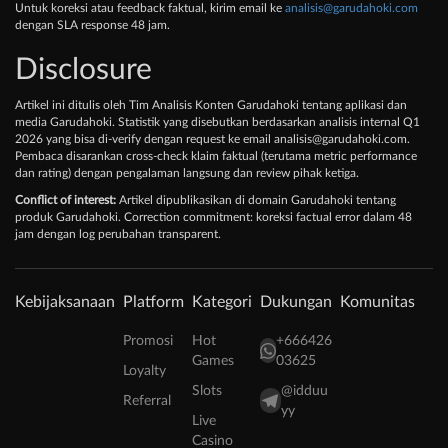
Untuk koreksi atau feedback faktual, kirim email ke
analisis@garudahoki.com
dengan SLA response 48 jam.
Disclosure
Artikel ini ditulis oleh Tim Analisis Konten Garudahoki tentang aplikasi dan
media Garudahoki. Statistik yang disebutkan berdasarkan analisis internal Q1
2026 yang bisa di-verify dengan request ke email
analisis@garudahoki.com
.
Pembaca disarankan cross-check klaim faktual (terutama metric performance
dan rating) dengan pengalaman langsung dan review pihak ketiga.
Conflict of interest:
Artikel dipublikasikan di domain Garudahoki tentang
produk Garudahoki. Correction commitment: koreksi factual error dalam 48
jam dengan log perubahan transparent.
Kebijaksanaan
Platform
Kategori
Dukungan
Komunitas
Promosi
Hot
+666426
Games
03625
Loyalty
Slots
@idduu
Referral
yy
Live
Casino