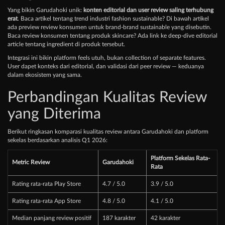
Yang bikin Garudahoki unik:
konten editorial dan user review saling terhubung
erat
. Baca artikel tentang trend industri fashion sustainable? Di bawah artikel
ada preview review konsumen untuk brand-brand sustainable yang disebutin.
Baca review konsumen tentang produk skincare? Ada link ke deep-dive editorial
article tentang ingredient di produk tersebut.
Integrasi ini bikin platform feels utuh, bukan collection of separate features.
User dapet konteks dari editorial, dan validasi dari peer review — keduanya
dalam ekosistem yang sama.
Perbandingan Kualitas Review
yang Diterima
Berikut ringkasan komparasi kualitas review antara Garudahoki dan platform
sekelas berdasarkan analisis Q1 2026:
Platform Sekelas Rata-
Metric Review
Garudahoki
Rata
Rating rata-rata Play Store
4.7 / 5.0
3.9 / 5.0
Rating rata-rata App Store
4.8 / 5.0
4.1 / 5.0
Median panjang review positif
187 karakter
42 karakter