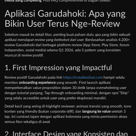
media yang compelling
. Plus FAQ comprehensive di bagian bawah.
Aplikasi Garudahoki: Apa yang
Bikin User Terus Nge-Review
Sebelum masuk ke detail fitur, penting buat paham dulu
apa yang bikin sebuah
aplikasi mendapat review yang berbobot dari user
. Berdasarkan analisis 4.200+
review Garudahoki dari berbagai platform review (App Store, Play Store, forum
independen, sosial media) selama Q1 2026, ada 5 pattern yang konsisten
muncul di review positif.
1. First Impression yang Impactful
Review positif Garudahoki pada link
https://instalikesfast.com
hampir selalu
mention
onboarding experience
yang smooth. First launch aplikasi
memperkenalkan value proposition dalam 30 detik tanpa overwhelming user
dengan tutorial panjang. Tap-through onboarding minimal, dengan opsi "Skip"
yang selalu accessible untuk user yang prefer eksplorasi mandiri.
Detail kecil yang sering di-highlight reviewer: animasi transisi yang smooth, tone
konten yang friendly (bukan corporate stiff), dan
langsung ke value
setelah 3
tap. Ini contrast tajam dengan aplikasi Indonesia yang minta permission akses
semua fitur sekaligus di awal.
2. Interface Design yang Konsisten dan