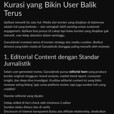
Kurasi yang Bikin User Balik
Terus
Aplikasi menarik itu satu hal. Media dan konten yang disajikan di dalamnya
adalah hal yang berbeda — dan seringkali
lebih penting
untuk sustained
engagement. Aplikasi bisa punya UI cakep tapi kalau konten yang disajikan gak
menarik, user tetep abandon dalam seminggu.
Garudahoki investasi serius di konten strategy dan media curation. Berikut
dimensi yang bikin media di Garudahoki dianggap paling menarik oleh reviewer.
1. Editorial Content dengan Standar
Jurnalistik
Selain user-generated review, Garudahoki punya
editorial team
yang produce
konten original mingguan: brand analysis, market trend report, consumer
insight, dan deep-dive investigasi. Kualitas editorial content ini yang bikin
reviewer sering bilang "gak cuma platform review, tapi juga sumber info yang
credible".
Standar editorial yang dipake:
Setiap artikel di-fact-check oleh minimum 2 editor
Sumber selalu ditrace dan di-verify
Disclosure of interest transparent (kalau ada affiliate relationship, disebutkan