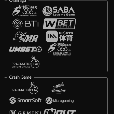
Olahraga
Crash Game