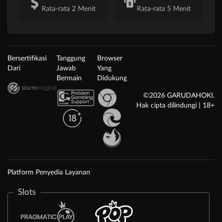
Rata-rata 2 Menit
Rata-rata 5 Menit
Bersertifikasi
Tanggung
Browser
Dari
Jawab
Yang
Bermain
Didukung
©2026 GARUDAHOKI.
Hak cipta dilindungi | 18+
Platform Penyedia Layanan
Slots