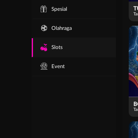
T
Spesial
Ta
Olahraga
Slots
Event
B
Ta