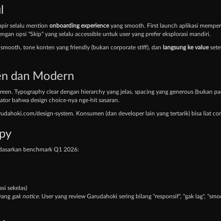
l
pir selalu mention
onboarding experience
yang smooth. First launch aplikasi mempe
gan opsi "Skip" yang selalu accessible untuk user yang prefer eksplorasi mandiri.
ng smooth, tone konten yang friendly (bukan corporate stiff), dan
langsung ke value
sete
ten dan Modern
reen. Typography clear dengan hierarchy yang jelas, spacing yang generous (bukan pad
kator bahwa design choice-nya nge-hit sasaran.
rudahoki.com/design-system. Konsumen (dan developer lain yang tertarik) bisa liat con
ppy
Berdasarkan benchmark Q1 2026:
si sekelas)
 yang
gak notice
. User yang review Garudahoki sering bilang "responsif", "gak lag", "sm