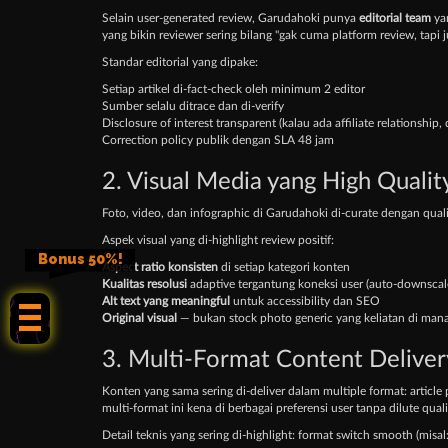
Selain user-generated review, Garudahoki punya
editorial team
yan
yang bikin reviewer sering bilang "gak cuma platform review, tapi 
Standar editorial yang dipake:
Setiap artikel di-fact-check oleh minimum 2 editor
Sumber selalu ditrace dan di-verify
Disclosure of interest transparent (kalau ada affiliate relationship,
Correction policy publik dengan SLA 48 jam
2. Visual Media yang High Qualit
Foto, video, dan infographic di Garudahoki di-curate dengan qualit
Aspek visual yang di-highlight review positif:
Bonus 50%!
Aspect ratio konsisten
di setiap kategori konten
Kualitas resolusi
adaptive tergantung koneksi user (auto-downscal
Alt text yang meaningful
untuk accessibility dan SEO
Original visual
— bukan stock photo generic yang keliatan di ma
3. Multi-Format Content Deliver
Konten yang sama sering di-deliver dalam multiple format: articl
multi-format ini kena di berbagai preferensi user tanpa dilute quali
Detail teknis yang sering di-highlight: format switch smooth (misa