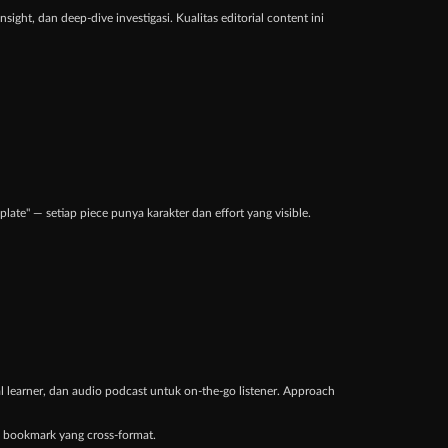
ight, dan deep-dive investigasi. Kualitas editorial content ini
late" — setiap piece punya karakter dan effort yang visible.
l learner, dan audio podcast untuk on-the-go listener. Approach
dan bookmark yang cross-format.