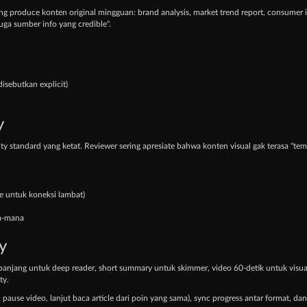
g produce konten original mingguan: brand analysis, market trend report, consumer ins
juga sumber info yang credible".
 disebutkan explicit)
y
y standard yang ketat. Reviewer sering apresiate bahwa konten visual gak terasa "temp
e untuk koneksi lambat)
na-mana
y
e panjang untuk deep reader, short summary untuk skimmer, video 60-detik untuk visua
ty.
l: pause video, lanjut baca article dari poin yang sama), sync progress antar format, 