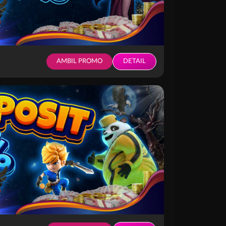
AMBIL PROMO
DETAIL