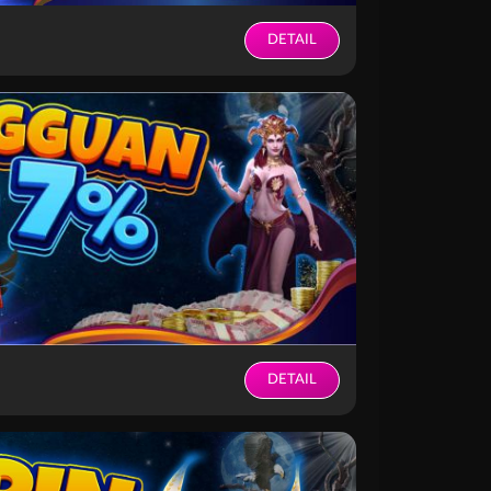
DETAIL
DETAIL