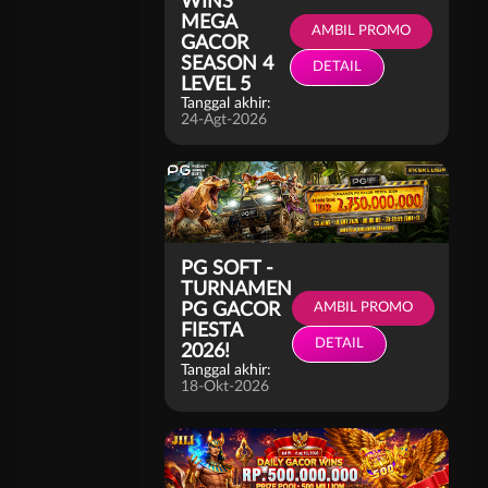
WINS
MEGA
AMBIL PROMO
GACOR
SEASON 4
DETAIL
LEVEL 5
Tanggal akhir:
24-Agt-2026
PG SOFT -
TURNAMEN
PG GACOR
AMBIL PROMO
FIESTA
DETAIL
2026!
Tanggal akhir:
18-Okt-2026