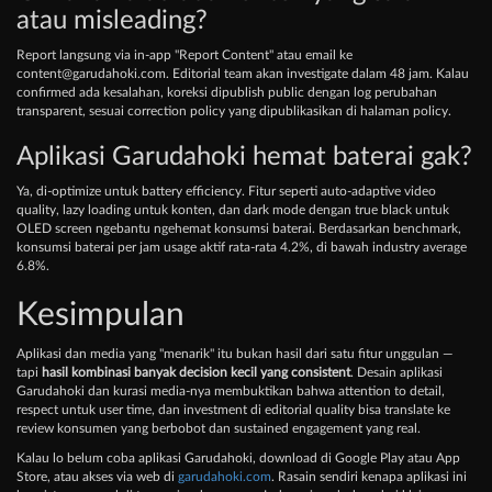
atau misleading?
Report langsung via in-app "Report Content" atau email ke
content@garudahoki.com
. Editorial team akan investigate dalam 48 jam. Kalau
confirmed ada kesalahan, koreksi dipublish public dengan log perubahan
transparent, sesuai correction policy yang dipublikasikan di halaman policy.
Aplikasi Garudahoki hemat baterai gak?
Ya, di-optimize untuk battery efficiency. Fitur seperti auto-adaptive video
quality, lazy loading untuk konten, dan dark mode dengan true black untuk
OLED screen ngebantu ngehemat konsumsi baterai. Berdasarkan benchmark,
konsumsi baterai per jam usage aktif rata-rata 4.2%, di bawah industry average
6.8%.
Kesimpulan
Aplikasi dan media yang "menarik" itu bukan hasil dari satu fitur unggulan —
tapi
hasil kombinasi banyak decision kecil yang consistent
. Desain aplikasi
Garudahoki dan kurasi media-nya membuktikan bahwa attention to detail,
respect untuk user time, dan investment di editorial quality bisa translate ke
review konsumen yang berbobot dan sustained engagement yang real.
Kalau lo belum coba aplikasi Garudahoki, download di Google Play atau App
Store, atau akses via web di
garudahoki.com
. Rasain sendiri kenapa aplikasi ini