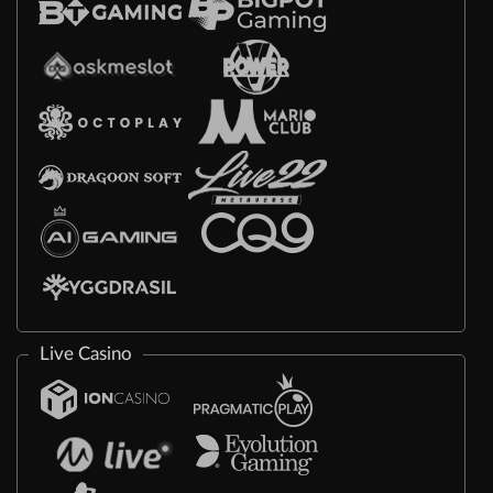
Live Casino