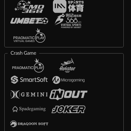
Crash Game