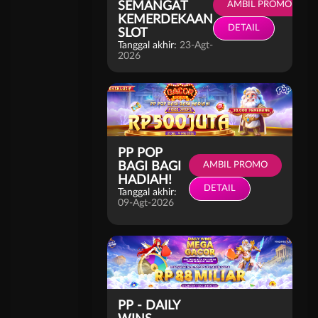
SEMANGAT
AMBIL PROMO
KEMERDEKAAN
DETAIL
SLOT
Tanggal akhir:
23-Agt-
2026
PP POP
BAGI BAGI
AMBIL PROMO
HADIAH!
DETAIL
Tanggal akhir:
09-Agt-2026
PP - DAILY