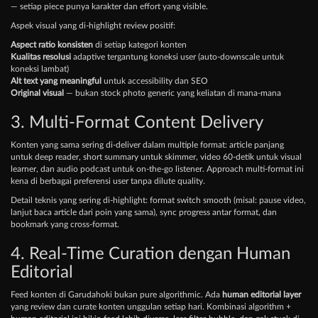
— setiap piece punya karakter dan effort yang visible.
Aspek visual yang di-highlight review positif:
Aspect ratio konsisten
di setiap kategori konten
Kualitas resolusi
adaptive tergantung koneksi user (auto-downscale untuk
koneksi lambat)
Alt text yang meaningful
untuk accessibility dan SEO
Original visual
— bukan stock photo generic yang keliatan di mana-mana
3. Multi-Format Content Delivery
Konten yang sama sering di-deliver dalam multiple format: article panjang
untuk deep reader, short summary untuk skimmer, video 60-detik untuk visual
learner, dan audio podcast untuk on-the-go listener. Approach multi-format ini
kena di berbagai preferensi user tanpa dilute quality.
Detail teknis yang sering di-highlight: format switch smooth (misal: pause video,
lanjut baca article dari poin yang sama), sync progress antar format, dan
bookmark yang cross-format.
4. Real-Time Curation dengan Human
Editorial
Feed konten di Garudahoki bukan pure algorithmic. Ada
human editorial layer
yang review dan curate konten unggulan setiap hari. Kombinasi algorithm +