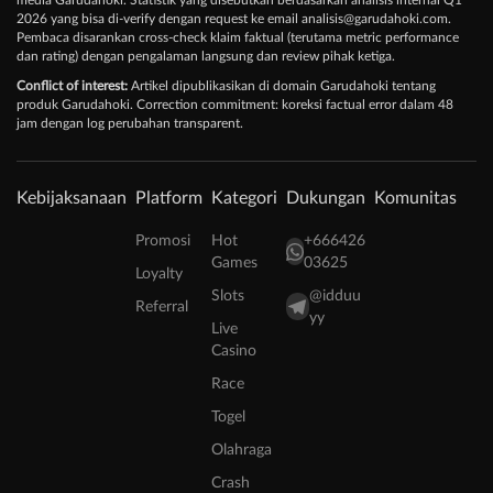
2026 yang bisa di-verify dengan request ke email
analisis@garudahoki.com
.
Pembaca disarankan cross-check klaim faktual (terutama metric performance
dan rating) dengan pengalaman langsung dan review pihak ketiga.
Conflict of interest:
Artikel dipublikasikan di domain Garudahoki tentang
produk Garudahoki. Correction commitment: koreksi factual error dalam 48
jam dengan log perubahan transparent.
Kebijaksanaan
Platform
Kategori
Dukungan
Komunitas
Promosi
Hot
+666426
Games
03625
Loyalty
Slots
@idduu
Referral
yy
Live
Casino
Race
Togel
Olahraga
Crash