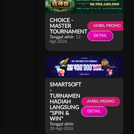
CHOICE -
MASTER
AMBIL PROMO
TOURNAMENT
DETAIL
Tanggal akhir:
12-
Agt-2026
SMARTSOFT
-
TURNAMEN
HADIAH
AMBIL PROMO
LANGSUNG
DETAIL
"SPIN &
WIN"
Tanggal akhir:
28-Agt-2026