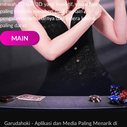
mewah 2D dan 3D yang inovatif, visual film
paling realistis memberi para pemain
pengalaman sebenarnya dari indera kasino
paling darat.
MAIN
Garudahoki - Aplikasi dan Media Paling Menarik di