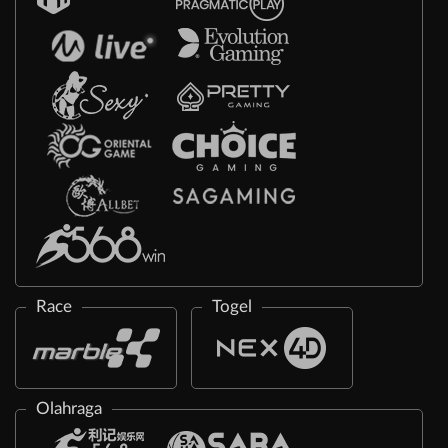
Race
Togel
Olahraga