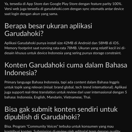
Ya, tersedia di App Store dan Google Play Store dengan feature parity 100%.
Versi web juga tersedia di garudahoki.com dengan sync otomatis antar device
saat login dengan akun yang sama.
Berapa besar ukuran aplikasi
Garudahoki?
Aplikasi Garudahoki punya install size 42MB di Android dan 58MB di iOS.
Memory footprint saat running rata-rata 78MB. Ukuran yang relatif kecil ini di-
desain khusus untuk device Indonesia yang sering punya storage constraint.
Konten Garudahoki cuma dalam Bahasa
Indonesia?
Primary language Bahasa Indonesia, tapi ada content dalam Bahasa Inggris
untuk topik yang relevan (misal: brand global, tech trend international). Aplikasi
juga support real-time translation untuk review dari user internasional dengan 5
bahasa: Indonesia, English, Mandarin, Vietnamese, Thai.
Bisa gak submit konten sendiri untuk
dipublish di Garudahoki?
Bisa. Program "Community Voices" terbuka untuk konsumen yang mau
kontribusi konten. Submission di-review oleh editorial team dengan quality