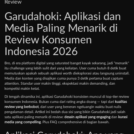
Review
Garudahoki: Aplikasi dan
Media Paling Menarik di
Review Konsumen
Indonesia 2026
Bro, di era platform digital yang saturated banget kayak sekarang, jadi "menarik"
itu challenge yang lebih sulit dari yang keliatan. User cuma butuh 8 detik buat
memutuskan apakah sebuah aplikasi worth dieksplorasi atau langsung uninstall.
Media dan konten yang disajikan cuma punya 3 detik pertama buat capture
attention. Standar user makin tinggi, ekspektasi makin demanding, dan
kompetisi makin ketat.
Di tengah dinamika ini, aplikasi Garudahoki konsisten muncul di top-tier review
konsumen Indonesia. Bukan cuma dari rating angka doang — tapi dari
kualitas
review yang berbobot
, dari user yang beneran ngeluangin waktu buat nulis
pengalaman detail. Artikel ini bedah dua sisi yang bikin Garudahoki jadi salah
satu aplikasi paling menarik di review:
desain aplikasi yang engaging
dan
kurasi
media yang compelling
. Plus FAQ comprehensive di bagian bawah.