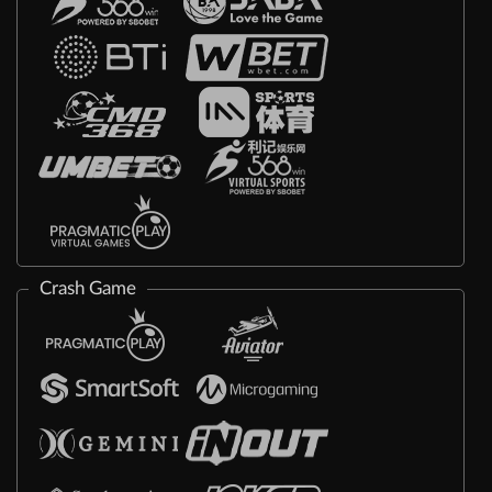
Crash Game