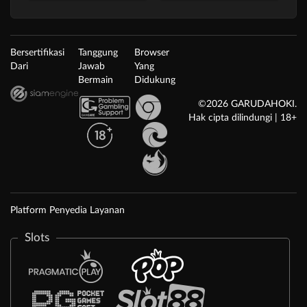
Bersertifikasi
Tanggung
Browser
Dari
Jawab
Yang
Bermain
Didukung
©2026 GARUDAHOKI.
Hak cipta dilindungi | 18+
Platform Penyedia Layanan
Slots