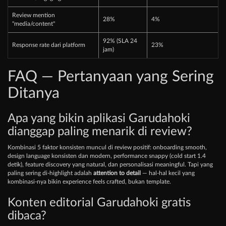
Review mention
28%
4%
"media/content"
92% (SLA 24
Response rate dari platform
23%
jam)
FAQ — Pertanyaan yang Sering
Ditanya
Apa yang bikin aplikasi Garudahoki
dianggap paling menarik di review?
Kombinasi 5 faktor konsisten muncul di review positif: onboarding smooth,
design language konsisten dan modern, performance snappy (cold start 1.4
detik), feature discovery yang natural, dan personalisasi meaningful. Tapi yang
paling sering di-highlight adalah
attention to detail
— hal-hal kecil yang
kombinasi-nya bikin experience feels crafted, bukan template.
Konten editorial Garudahoki gratis
dibaca?