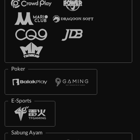
Poker
E-Sports
Sabung Ayam