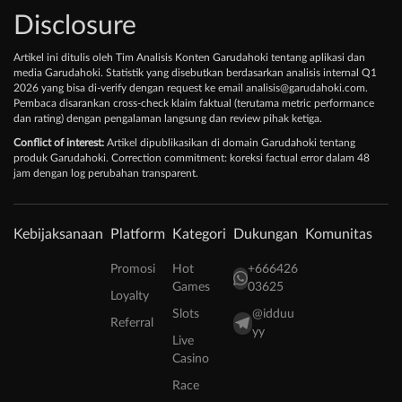
Disclosure
Artikel ini ditulis oleh Tim Analisis Konten Garudahoki tentang aplikasi dan
media Garudahoki. Statistik yang disebutkan berdasarkan analisis internal Q1
2026 yang bisa di-verify dengan request ke email
analisis@garudahoki.com
.
Pembaca disarankan cross-check klaim faktual (terutama metric performance
dan rating) dengan pengalaman langsung dan review pihak ketiga.
Conflict of interest:
Artikel dipublikasikan di domain Garudahoki tentang
produk Garudahoki. Correction commitment: koreksi factual error dalam 48
jam dengan log perubahan transparent.
Kebijaksanaan
Platform
Kategori
Dukungan
Komunitas
Promosi
Hot
+666426
Games
03625
Loyalty
Slots
@idduu
Referral
yy
Live
Casino
Race