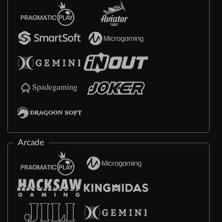
Arcade