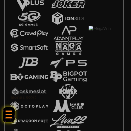
Bonus 50%!