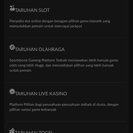
TARUHAN SLOT
Penyedia slot online dengan beragam pilihan game menarik yang
memudahkan pemain untuk mencapai jackpot
TARUHAN OLAHRAGA
Sportsbook Gaming Platform Terbaik menawarkan lebih banyak game,
odds yang lebih tinggi, dan menyediakan pilihan yang lebih banyak
untuk pemain.
TARUHAN LIVE KASINO
Platform Pilihan bagi perusahaan-perusahaan terbaik di dunia, dengan
pilihan variasi game terbanyak
TARUHAN TOGEL