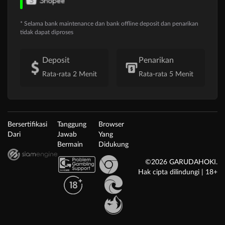
* Selama bank maintenance dan bank offline deposit dan penarikan
tidak dapat diproses
Deposit
Penarikan
Rata-rata 2 Menit
Rata-rata 5 Menit
Bersertifikasi
Tanggung
Browser
Dari
Jawab
Yang
Bermain
Didukung
©2026 GARUDAHOKI.
Hak cipta dilindungi | 18+