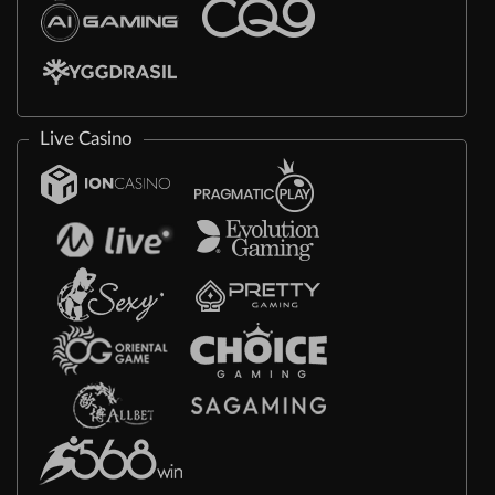
Live Casino