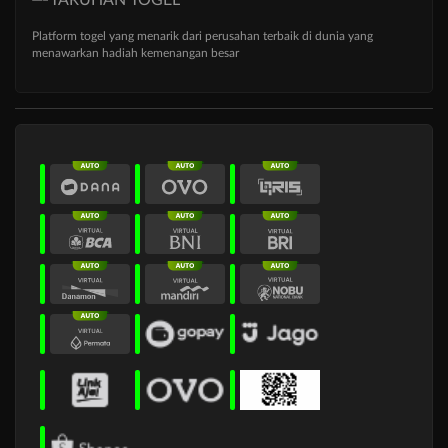
Platform togel yang menarik dari perusahan terbaik di dunia yang
menawarkan hadiah kemenangan besar