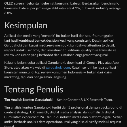
OLED screen ngebantu ngehemat konsumsi baterai. Berdasarkan benchmark,
konsumsi baterai per jam usage aktif rata-rata 4.2%, di bawah industry average
6.8%.
Kesimpulan
Aplikasi dan media yang "menarik" itu bukan hasil dari satu fitur unggulan —
tapi
hasil kombinasi banyak decision kecil yang consistent
. Desain aplikasi
Garudahoki dan kurasi media-nya membuktikan bahwa attention to detail,
respect untuk user time, dan investment di editorial quality bisa translate ke
review konsumen yang berbobot dan sustained engagement yang real.
Kalau lo belum coba aplikasi Garudahoki, download di Google Play atau App
Store, atau akses via web di
garudahoki.com
. Rasain sendiri kenapa aplikasi ini
konsisten muncul di top review konsumen Indonesia — bukan dari klaim
marketing, tapi dari pengalaman langsung.
Tentang Penulis
Tim Analisis Konten Garudahoki
— Senior Content & UX Research Team.
Tim analisis konten Garudahoki terdiri dari 5 profesional dengan background di
content strategy, UX research, digital media analysis, dan jurnalistik digital.
Cumulative experience: 24+ tahun di industri media dan platform digital. Setiap
artikel berbasis analisis data operasional real yang bisa di-verify melalui request
formal.