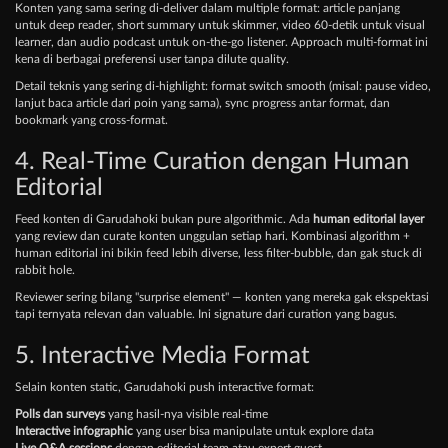
Konten yang sama sering di-deliver dalam multiple format: article panjang
untuk deep reader, short summary untuk skimmer, video 60-detik untuk visual
learner, dan audio podcast untuk on-the-go listener. Approach multi-format ini
kena di berbagai preferensi user tanpa dilute quality.
Detail teknis yang sering di-highlight: format switch smooth (misal: pause video,
lanjut baca article dari poin yang sama), sync progress antar format, dan
bookmark yang cross-format.
4. Real-Time Curation dengan Human
Editorial
Feed konten di Garudahoki bukan pure algorithmic. Ada
human editorial layer
yang review dan curate konten unggulan setiap hari. Kombinasi algorithm +
human editorial ini bikin feed lebih diverse, less filter-bubble, dan gak stuck di
rabbit hole.
Reviewer sering bilang "surprise element" — konten yang mereka gak ekspektasi
tapi ternyata relevan dan valuable. Ini signature dari curation yang bagus.
5. Interactive Media Format
Selain konten static, Garudahoki push interactive format:
Polls dan surveys
yang hasil-nya visible real-time
Interactive infographic
yang user bisa manipulate untuk explore data
Live Q&A sessions
dengan editorial team atau expert guest