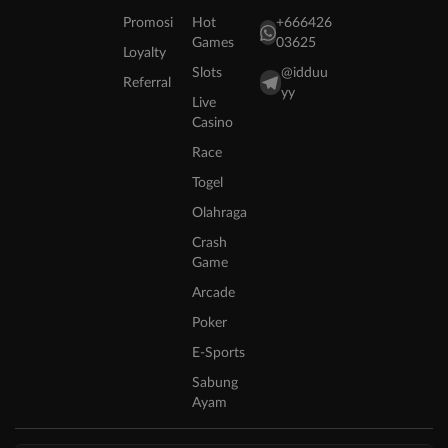
Promosi
Hot
+666426
Games
03625
Loyalty
Slots
@idduu
Referral
yy
Live
Casino
Race
Togel
Olahraga
Crash
Game
Arcade
Poker
E-Sports
Sabung
Ayam