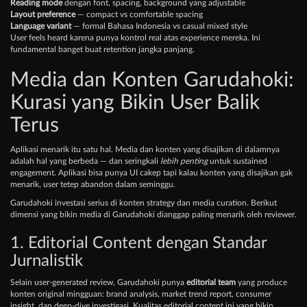
Reading mode
dengan font, spacing, background yang adjustable
Layout preference
— compact vs comfortable spacing
Language variant
— formal Bahasa Indonesia vs casual mixed style
User feels heard karena punya kontrol real atas experience mereka. Ini
fundamental banget buat retention jangka panjang.
Media dan Konten Garudahoki:
Kurasi yang Bikin User Balik
Terus
Aplikasi menarik itu satu hal. Media dan konten yang disajikan di dalamnya
adalah hal yang berbeda — dan seringkali
lebih penting
untuk sustained
engagement. Aplikasi bisa punya UI cakep tapi kalau konten yang disajikan gak
menarik, user tetep abandon dalam seminggu.
Garudahoki investasi serius di konten strategy dan media curation. Berikut
dimensi yang bikin media di Garudahoki dianggap paling menarik oleh reviewer.
1. Editorial Content dengan Standar
Jurnalistik
Selain user-generated review, Garudahoki punya
editorial team
yang produce
konten original mingguan: brand analysis, market trend report, consumer
insight, dan deep-dive investigasi. Kualitas editorial content ini yang bikin