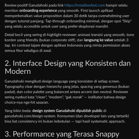
Review positif Garudahoki pada link
https://instalikesfast.com
hampir selalu
mention
onboarding experience
yang smooth. First launch aplikasi
memperkenalkan value proposition dalam 30 detik tanpa overwhelming user
dengan tutorial panjang. Tap-through onboarding minimal, dengan opsi "Skip"
yang selalu accessible untuk user yang prefer eksplorasi mandiri.
Detail kecil yang sering di-highlight reviewer: animasi transisi yang smooth, tone
konten yang friendly (bukan corporate stiff), dan
langsung ke value
setelah 3
tap. Ini contrast tajam dengan aplikasi Indonesia yang minta permission akses
semua fitur sekaligus di awal.
2. Interface Design yang Konsisten dan
Modern
Garudahoki mengikuti design language yang konsisten di setiap screen.
Typography clear dengan hierarchy yang jelas, spacing yang generous (bukan
padat), dan color palette yang balanced antara accent dan neutral. Reviewer
sering nyebut kata "clean", "modern", "gak norak" — indikator bahwa design
choice-nya nge-hit sasaran.
Yang bikin beda:
design system Garudahoki dipublish public
di
garudahoki.com/design-system. Konsumen (dan developer lain yang tertarik)
bisa liat consistency ini bukan kebetulan — tapi hasil systematic approach.
3. Performance yang Terasa Snappy