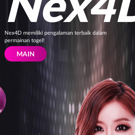
Nex4
Nex4D memiliki pengalaman terbaik dalam
permainan togel!
MAIN