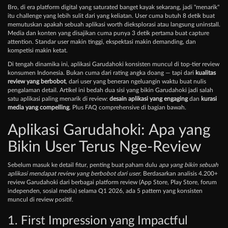
Bro, di era platform digital yang saturated banget kayak sekarang, jadi "menarik"
itu challenge yang lebih sulit dari yang keliatan. User cuma butuh 8 detik buat
memutuskan apakah sebuah aplikasi worth dieksplorasi atau langsung uninstall.
Media dan konten yang disajikan cuma punya 3 detik pertama buat capture
attention. Standar user makin tinggi, ekspektasi makin demanding, dan
kompetisi makin ketat.
Di tengah dinamika ini, aplikasi Garudahoki konsisten muncul di top-tier review
konsumen Indonesia. Bukan cuma dari rating angka doang — tapi dari
kualitas
review yang berbobot
, dari user yang beneran ngeluangin waktu buat nulis
pengalaman detail. Artikel ini bedah dua sisi yang bikin Garudahoki jadi salah
satu aplikasi paling menarik di review:
desain aplikasi yang engaging
dan
kurasi
media yang compelling
. Plus FAQ comprehensive di bagian bawah.
Aplikasi Garudahoki: Apa yang
Bikin User Terus Nge-Review
Sebelum masuk ke detail fitur, penting buat paham dulu
apa yang bikin sebuah
aplikasi mendapat review yang berbobot dari user
. Berdasarkan analisis 4.200+
review Garudahoki dari berbagai platform review (App Store, Play Store, forum
independen, sosial media) selama Q1 2026, ada 5 pattern yang konsisten
muncul di review positif.
1. First Impression yang Impactful