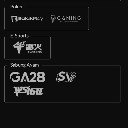
Poker
E-Sports
Sabung Ayam