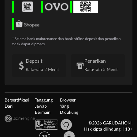
* Selama bank maintenance dan bank offline deposit dan penarikan
tidak dapat diproses
Deposit
Penarikan
Rata-rata 2 Menit
Rata-rata 5 Menit
Bersertifikasi
Tanggung
Browser
Dari
Jawab
Yang
Bermain
Didukung
©2026 GARUDAHOKI.
Hak cipta dilindungi | 18+