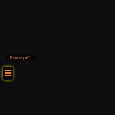
Bonus 50%!