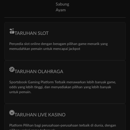
Sabung
Ayam
TARUHAN SLOT
Penyedia slot online dengan beragam pilihan game menarik yang
memudahkan pemain untuk mencapai jackpot
TARUHAN OLAHRAGA
Sportsbook Gaming Platform Terbaik menawarkan lebih banyak game,
odds yang lebih tinggi, dan menyediakan pilihan yang lebih banyak
untuk pemain.
TARUHAN LIVE KASINO
Platform Pilihan bagi perusahaan-perusahaan terbaik di dunia, dengan