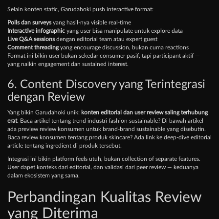
Selain konten static, Garudahoki push interactive format:
Polls dan surveys
yang hasil-nya visible real-time
Interactive infographic
yang user bisa manipulate untuk explore data
Live Q&A sessions
dengan editorial team atau expert guest
Comment threading
yang encourage discussion, bukan cuma reactions
Format ini bikin user bukan sekedar consumer pasif, tapi participant aktif —
yang naikin engagement dan sustained interest.
6. Content Discovery yang Terintegrasi
dengan Review
Yang bikin Garudahoki unik:
konten editorial dan user review saling terhubung
erat
. Baca artikel tentang trend industri fashion sustainable? Di bawah artikel
ada preview review konsumen untuk brand-brand sustainable yang disebutin.
Baca review konsumen tentang produk skincare? Ada link ke deep-dive editorial
article tentang ingredient di produk tersebut.
Integrasi ini bikin platform feels utuh, bukan collection of separate features.
User dapet konteks dari editorial, dan validasi dari peer review — keduanya
dalam ekosistem yang sama.
Perbandingan Kualitas Review
yang Diterima