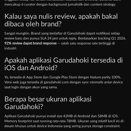
mencakup 6 curator dengan background jurnalistik dan content strategy.
Kalau saya nulis review, apakah bakal
dibaca oleh brand?
Sangat mungkin. Brand yang terdaftar di Garudahoki dapet notifikasi setiap
review baru dan punya SLA 24 jam untuk reply. Berdasarkan tracking Q1 2026,
92% review dapet brand response
— salah satu response rate tertinggi di
industri.
Apakah aplikasi Garudahoki tersedia di
iOS dan Android?
Ya, tersedia di App Store dan Google Play Store dengan feature parity 100%.
Versi web juga tersedia di garudahoki.com dengan sync otomatis antar device
saat login dengan akun yang sama.
Berapa besar ukuran aplikasi
Garudahoki?
Aplikasi Garudahoki punya install size 42MB di Android dan 58MB di iOS.
Memory footprint saat running rata-rata 78MB. Ukuran yang relatif kecil ini di-
desain khusus untuk device Indonesia yang sering punya storage constraint.