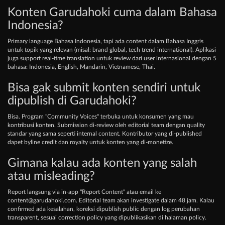
Konten Garudahoki cuma dalam Bahasa
Indonesia?
Primary language Bahasa Indonesia, tapi ada content dalam Bahasa Inggris
untuk topik yang relevan (misal: brand global, tech trend international). Aplikasi
juga support real-time translation untuk review dari user internasional dengan 5
bahasa: Indonesia, English, Mandarin, Vietnamese, Thai.
Bisa gak submit konten sendiri untuk
dipublish di Garudahoki?
Bisa. Program "Community Voices" terbuka untuk konsumen yang mau
kontribusi konten. Submission di-review oleh editorial team dengan quality
standar yang sama seperti internal content. Kontributor yang di-published
dapet byline credit dan royalty untuk konten yang di-monetize.
Gimana kalau ada konten yang salah
atau misleading?
Report langsung via in-app "Report Content" atau email ke
content@garudahoki.com
. Editorial team akan investigate dalam 48 jam. Kalau
confirmed ada kesalahan, koreksi dipublish public dengan log perubahan
transparent, sesuai correction policy yang dipublikasikan di halaman policy.