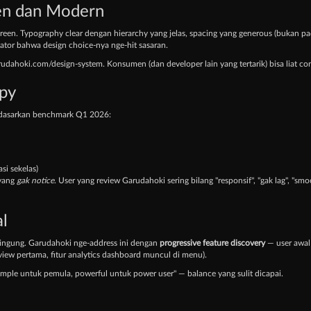
ten dan Modern
reen. Typography clear dengan hierarchy yang jelas, spacing yang generous (bukan pad
kator bahwa design choice-nya nge-hit sasaran.
rudahoki.com/design-system. Konsumen (dan developer lain yang tertarik) bisa liat con
ppy
Berdasarkan benchmark Q1 2026:
si sekelas)
 yang
gak notice
. User yang review Garudahoki sering bilang "responsif", "gak lag", "sm
al
r bingung. Garudahoki nge-address ini dengan
progressive feature discovery
— user awal 
review pertama, fitur analytics dashboard muncul di menu).
 "simple untuk pemula, powerful untuk power user" — balance yang sulit dicapai.