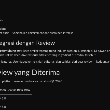
ata
tions
ant aktif — yang naikin engagement dan sustained interest.
tegrasi dengan Review
ng terhubung erat
. Baca artikel tentang trend industri fashion sustainable? Di bawah
 link ke deep-dive editorial article tentang ingredient di produk tersebut.
ate features. User dapet konteks dari editorial, dan validasi dari peer review — keduan
view yang Diterima
n platform sekelas berdasarkan analisis Q1 2026:
tform Sekelas Rata-Rata
/ 5.0
/ 5.0