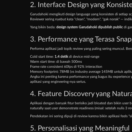
2. Interface Design yang Konsis
Garudahoki mengikuti design language yang konsisten di setiap sc
Reviewer sering nyebut kata "clean", "modern", "gak norak" — indi
Yang bikin beda:
design system Garudahoki dipublish public
di ga
3. Performance yang Terasa Sna
Performa aplikasi jadi topik review yang paling sering muncul. 
Cold start time:
1.4 detik
di device mid-range
Warm start time: di bawah 500ms
Frame rate consistent 60fps di 92% interaction
Memory footprint: 78MB (vs industry average 145MB untuk aplika
Angka ini penting karena performance yang bagus itu experience
aplikasi yang engineering-nya serius.
4. Feature Discovery yang Natur
Aplikasi dengan banyak fitur berisiko jadi bloated dan bikin use
naturally saat user demonstrate readiness (misal: setelah nulis 3 
Pendekatan ini sering dipuji di review karena bikin aplikasi feels
5. Personalisasi yang Meaningful