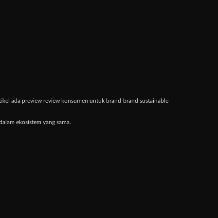
 artikel ada preview review konsumen untuk brand-brand sustainable
ya dalam ekosistem yang sama.