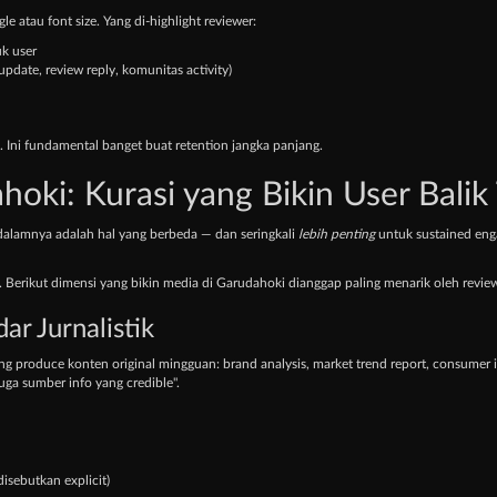
e atau font size. Yang di-highlight reviewer:
uk user
 update, review reply, komunitas activity)
. Ini fundamental banget buat retention jangka panjang.
ki: Kurasi yang Bikin User Balik
i dalamnya adalah hal yang berbeda — dan seringkali
lebih penting
untuk sustained enga
n. Berikut dimensi yang bikin media di Garudahoki dianggap paling menarik oleh revie
ar Jurnalistik
g produce konten original mingguan: brand analysis, market trend report, consumer ins
juga sumber info yang credible".
 disebutkan explicit)